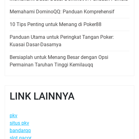
Memahami DominoQQ: Panduan Komprehensif
10 Tips Penting untuk Menang di Poker88
Panduan Utama untuk Peringkat Tangan Poker:
Kuasai Dasar-Dasarnya
Bersiaplah untuk Menang Besar dengan Opsi
Permainan Taruhan Tinggi Kemilauqq
LINK LAINNYA
pkv
situs pkv
bandarqq
slot gacor