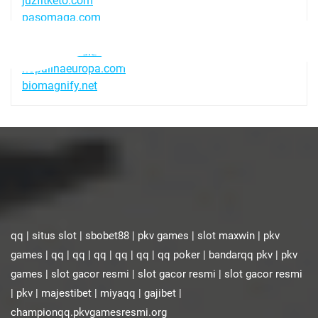
juzfitketo.com
pasomaga.com
impactgardencbdgummies.org
naturesstimulantcbd.net
nopalinaeuropa.com
biomagnify.net
qq
|
situs slot
|
sbobet88
|
pkv games
|
slot maxwin
|
pkv
games
|
qq
|
qq
|
qq
|
qq
|
qq
|
qq poker
|
bandarqq pkv
|
pkv
games
|
slot gacor resmi
|
slot gacor resmi
|
slot gacor resmi
|
pkv
|
majestibet
|
miyaqq
|
gajibet
|
championqq.pkvgamesresmi.org