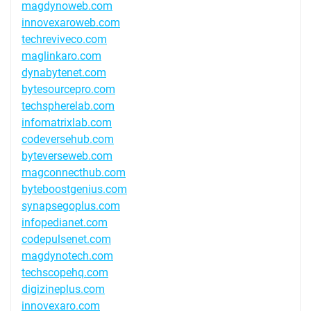
magdynoweb.com
innovexaroweb.com
techreviveco.com
maglinkaro.com
dynabytenet.com
bytesourcepro.com
techspherelab.com
infomatrixlab.com
codeversehub.com
byteverseweb.com
magconnecthub.com
byteboostgenius.com
synapsegoplus.com
infopedianet.com
codepulsenet.com
magdynotech.com
techscopehq.com
digizineplus.com
innovexaro.com