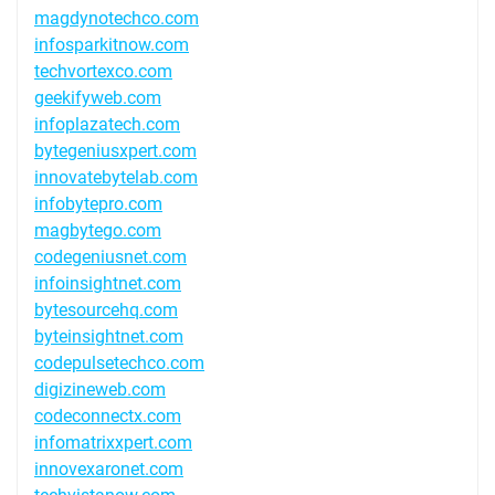
magdynotechco.com
infosparkitnow.com
techvortexco.com
geekifyweb.com
infoplazatech.com
bytegeniusxpert.com
innovatebytelab.com
infobytepro.com
magbytego.com
codegeniusnet.com
infoinsightnet.com
bytesourcehq.com
byteinsightnet.com
codepulsetechco.com
digizineweb.com
codeconnectx.com
infomatrixxpert.com
innovexaronet.com