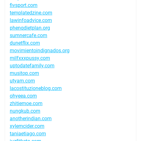
fivsport.com
templatedzine.com
lawinfoadvice.com
phenqdietplan.org
sumnercafe.com
dunetflix.com
movimientoindignados.org
milfxxxpussy.com
uptodatefamily.com
musitop.com
utyam.com
lacostituzioneblog.com
ohyeea.com
zhitiemoe.com
nungkub.com
anotherindian.com
xylemcider.com
taniaetiago.com