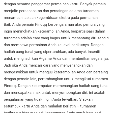
dengan sesama penggemar permainan kartu. Banyak pemain
menjalin persahabatan dan persaingan selama turnamen,
menambah lapisan kegembiraan ekstra pada permainan.
Baik Anda pemain Pinoqq berpengalaman atau pemula yang
ingin meningkatkan keterampilan Anda, berpartisipasi dalam
turnamen adalah cara yang bagus untuk menantang diri sendiri
dan membawa permainan Anda ke level berikutnya. Dengan
hadiah uang tunai yang dipertaruhkan, ada banyak insentif
untuk menghadirkan A-game Anda dan memberikan segalanya.
Jadi jika Anda mencari cara yang menyenangkan dan
mengasyikkan untuk menguji keterampilan Anda dan bersaing
dengan pemain lain, pertimbangkan untuk mengikuti turnamen
Pinoqq. Dengan kesempatan memenangkan hadiah uang tunai
dan mendapatkan hak untuk menyombongkan diri, ini adalah
pengalaman yang tidak ingin Anda lewatkan. Siapkan
setumpuk kartu Anda dan mulailah berlatih – turnamen