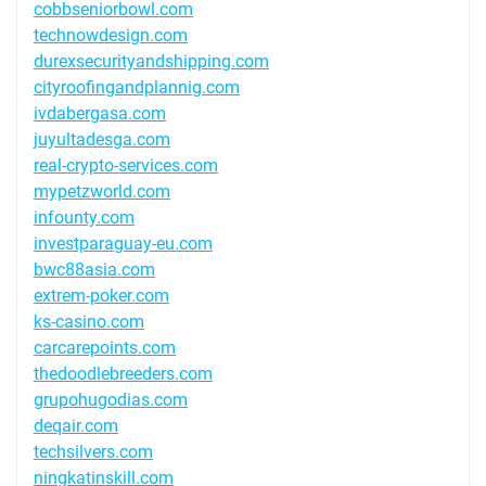
cobbseniorbowl.com
technowdesign.com
durexsecurityandshipping.com
cityroofingandplannig.com
ivdabergasa.com
juyultadesga.com
real-crypto-services.com
mypetzworld.com
infounty.com
investparaguay-eu.com
bwc88asia.com
extrem-poker.com
ks-casino.com
carcarepoints.com
thedoodlebreeders.com
grupohugodias.com
deqair.com
techsilvers.com
ningkatinskill.com