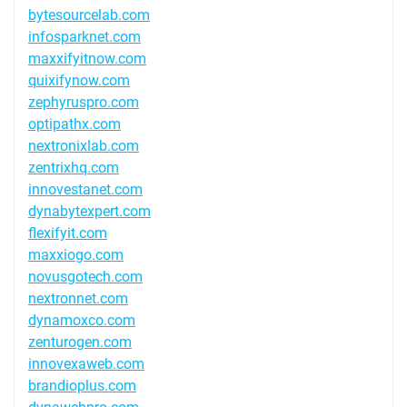
bytesourcelab.com
infosparknet.com
maxxifyitnow.com
quixifynow.com
zephyruspro.com
optipathx.com
nextronixlab.com
zentrixhq.com
innovestanet.com
dynabytexpert.com
flexifyit.com
maxxiogo.com
novusgotech.com
nextronnet.com
dynamoxco.com
zenturogen.com
innovexaweb.com
brandioplus.com