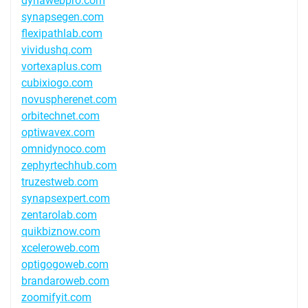
dynawebpro.com
synapsegen.com
flexipathlab.com
vividushq.com
vortexaplus.com
cubixiogo.com
novuspherenet.com
orbitechnet.com
optiwavex.com
omnidynoco.com
zephyrtechhub.com
truzestweb.com
synapsexpert.com
zentarolab.com
quikbiznow.com
xceleroweb.com
optigogoweb.com
brandaroweb.com
zoomifyit.com