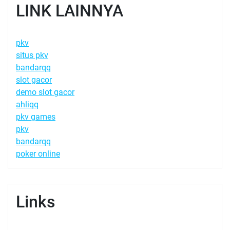
LINK LAINNYA
pkv
situs pkv
bandarqq
slot gacor
demo slot gacor
ahliqq
pkv games
pkv
bandarqq
poker online
Links