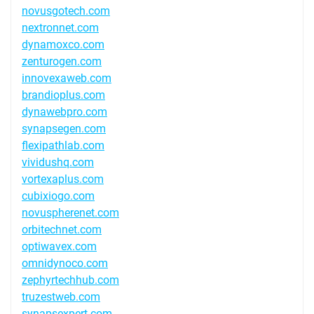
novusgotech.com
nextronnet.com
dynamoxco.com
zenturogen.com
innovexaweb.com
brandioplus.com
dynawebpro.com
synapsegen.com
flexipathlab.com
vividushq.com
vortexaplus.com
cubixiogo.com
novuspherenet.com
orbitechnet.com
optiwavex.com
omnidynoco.com
zephyrtechhub.com
truzestweb.com
synapsexpert.com