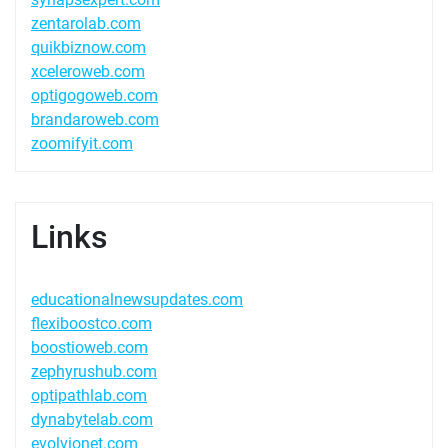
zentarolab.com
quikbiznow.com
xceleroweb.com
optigogoweb.com
brandaroweb.com
zoomifyit.com
Links
educationalnewsupdates.com
flexiboostco.com
boostioweb.com
zephyrushub.com
optipathlab.com
dynabytelab.com
evolvionet.com