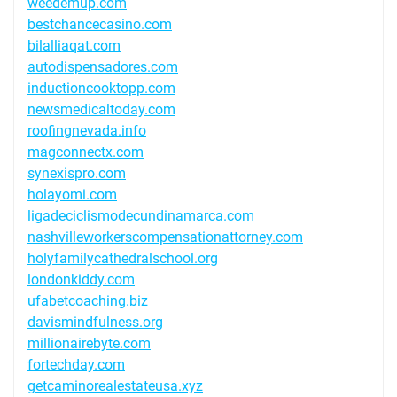
weedemup.com
bestchancecasino.com
bilalliaqat.com
autodispensadores.com
inductioncooktopp.com
newsmedicaltoday.com
roofingnevada.info
magconnectx.com
synexispro.com
holayomi.com
ligadeciclismodecundinamarca.com
nashvilleworkerscompensationattorney.com
holyfamilycathedralschool.org
londonkiddy.com
ufabetcoaching.biz
davismindfulness.org
millionairebyte.com
fortechday.com
getcaminorealestateusa.xyz