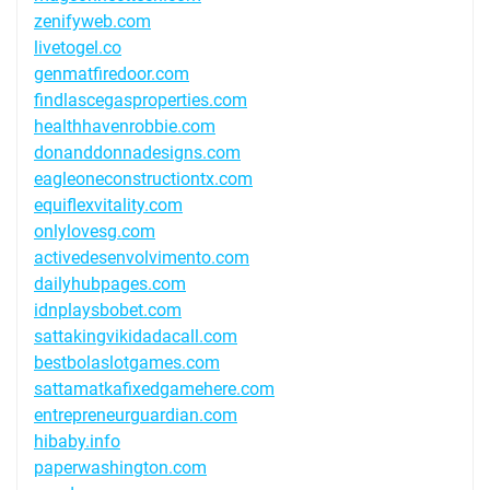
zenifyweb.com
livetogel.co
genmatfiredoor.com
findlascegasproperties.com
healthhavenrobbie.com
donanddonnadesigns.com
eagleoneconstructiontx.com
equiflexvitality.com
onlylovesg.com
activedesenvolvimento.com
dailyhubpages.com
idnplaysbobet.com
sattakingvikidadacall.com
bestbolaslotgames.com
sattamatkafixedgamehere.com
entrepreneurguardian.com
hibaby.info
paperwashington.com