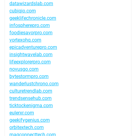
datawizardslab.com
cubiqio.com
geeklifechronicle.com
infospherepro.com
foodiesavorpro.com
vortexohq.com
epicadventurepro.com
insightwavelab.com
lifeexplorerpro.com
novusgo.com
bytestormpro.com
wanderlustchrono.com
culturetrendlab.com
trendsensehub.com
ticktockenigma.com
eulerxr.com
geekifygenius.com
orbitextech.com
magconnecttech.com