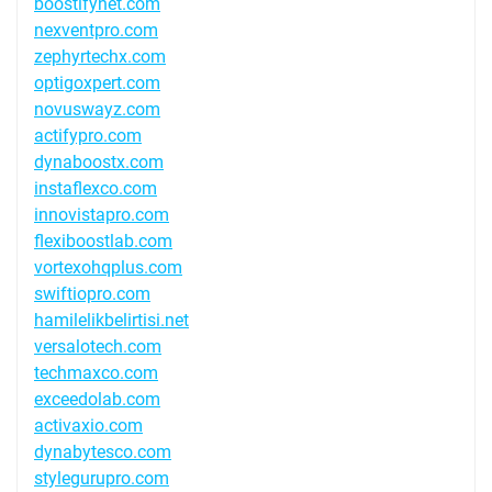
boostifynet.com
nexventpro.com
zephyrtechx.com
optigoxpert.com
novuswayz.com
actifypro.com
dynaboostx.com
instaflexco.com
innovistapro.com
flexiboostlab.com
vortexohqplus.com
swiftiopro.com
hamilelikbelirtisi.net
versalotech.com
techmaxco.com
exceedolab.com
activaxio.com
dynabytesco.com
stylegurupro.com