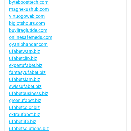
byteboosttech.com
magnexushub.com
virtuogoweb.com
biglotshours.com
buyliraglutide.com
onlinesafemeds.com
gyanibhandar.com
ufabetwarp.biz
ufabetclip.biz
expertufabet.biz
fantasyufabet.biz
ufabetsiam.biz
swissufabet.biz
ufabetbusiness.biz
greenufabet.biz
ufabetcolor.biz
extraufabet.biz
ufabetlife.biz
ufabetsolutions.biz