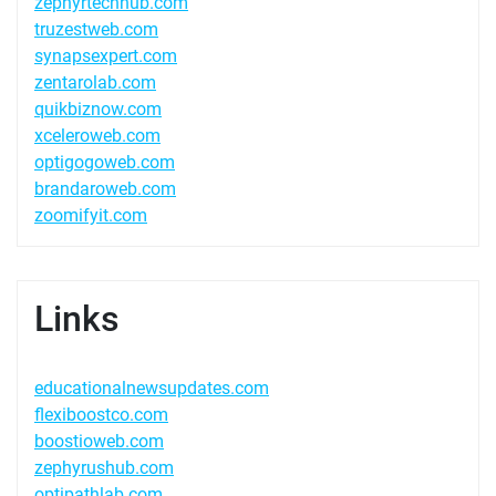
zephyrtechhub.com
truzestweb.com
synapsexpert.com
zentarolab.com
quikbiznow.com
xceleroweb.com
optigogoweb.com
brandaroweb.com
zoomifyit.com
Links
educationalnewsupdates.com
flexiboostco.com
boostioweb.com
zephyrushub.com
optipathlab.com