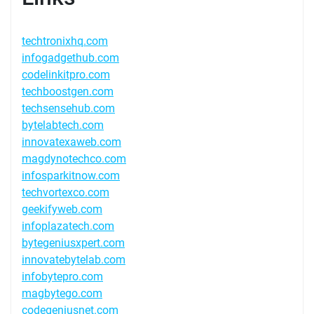
techtronixhq.com
infogadgethub.com
codelinkitpro.com
techboostgen.com
techsensehub.com
bytelabtech.com
innovatexaweb.com
magdynotechco.com
infosparkitnow.com
techvortexco.com
geekifyweb.com
infoplazatech.com
bytegeniusxpert.com
innovatebytelab.com
infobytepro.com
magbytego.com
codegeniusnet.com