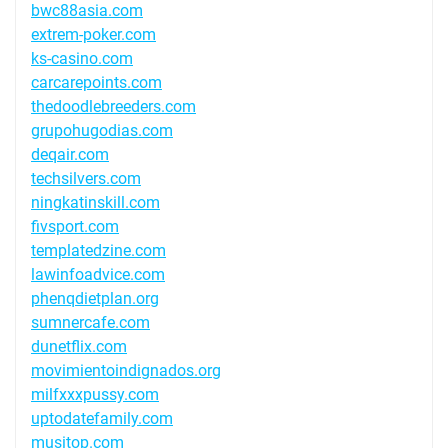
bwc88asia.com
extrem-poker.com
ks-casino.com
carcarepoints.com
thedoodlebreeders.com
grupohugodias.com
deqair.com
techsilvers.com
ningkatinskill.com
fivsport.com
templatedzine.com
lawinfoadvice.com
phenqdietplan.org
sumnercafe.com
dunetflix.com
movimientoindignados.org
milfxxxpussy.com
uptodatefamily.com
musitop.com