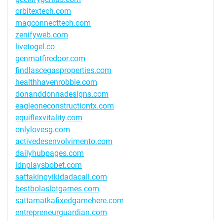
orbitextech.com
magconnecttech.com
zenifyweb.com
livetogel.co
genmatfiredoor.com
findlascegasproperties.com
healthhavenrobbie.com
donanddonnadesigns.com
eagleoneconstructiontx.com
equiflexvitality.com
onlylovesg.com
activedesenvolvimento.com
dailyhubpages.com
idnplaysbobet.com
sattakingvikidadacall.com
bestbolaslotgames.com
sattamatkafixedgamehere.com
entrepreneurguardian.com