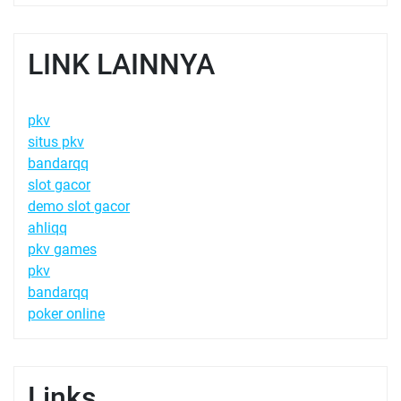
LINK LAINNYA
pkv
situs pkv
bandarqq
slot gacor
demo slot gacor
ahliqq
pkv games
pkv
bandarqq
poker online
Links