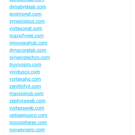
dynabytelab.com
evolvionet.com
synexisplus.com
vortexonet.com
maxxifynet.com
innovexahub.com
dynacorelab.com
synexistechco.com
truvivopro.com
vividusco.com
vortexahq.com
zenithifyit.com
maxxiohub.com
zephyraweb.com
vortexaweb.com
optigeniusco.com
novuspherex.com
novaevopro.com