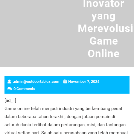
Inovator
yang
Merevolusi
Game
Online
admin@outdoortablez.com
November 7, 2024
0 Comments
[ad_1]
Game online telah menjadi industri yang berkembang pesat
dalam beberapa tahun terakhir, dengan jutaan pemain di
seluruh dunia terlibat dalam pertarungan, misi, dan tantangan
virtual setiap hari. Salah satu perusahaan yang telah membuat