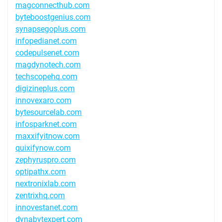
magconnecthub.com
byteboostgenius.com
synapsegoplus.com
infopedianet.com
codepulsenet.com
magdynotech.com
techscopehq.com
digizineplus.com
innovexaro.com
bytesourcelab.com
infosparknet.com
maxxifyitnow.com
quixifynow.com
zephyruspro.com
optipathx.com
nextronixlab.com
zentrixhq.com
innovestanet.com
dynabytexpert.com