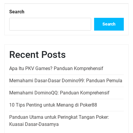
Post
Search
Search
Recent Posts
Apa Itu PKV Games? Panduan Komprehensif
Memahami Dasar-Dasar Domino99: Panduan Pemula
Memahami DominoQQ: Panduan Komprehensif
10 Tips Penting untuk Menang di Poker88
Panduan Utama untuk Peringkat Tangan Poker:
Kuasai Dasar-Dasarnya