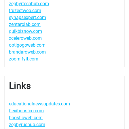
zephyrtechhub.com
truzestweb.com
synapsexpert.com
zentarolab.com
quikbiznow.com
xceleroweb.com
optigogoweb.com
brandaroweb.com
zoomifyit.com
Links
educationalnewsupdates.com
flexiboostco.com
boostioweb.com
zephyrushub.com