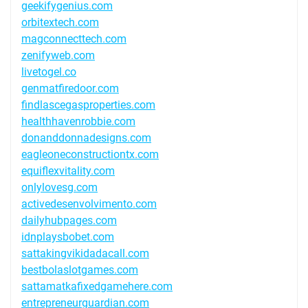
geekifygenius.com
orbitextech.com
magconnecttech.com
zenifyweb.com
livetogel.co
genmatfiredoor.com
findlascegasproperties.com
healthhavenrobbie.com
donanddonnadesigns.com
eagleoneconstructiontx.com
equiflexvitality.com
onlylovesg.com
activedesenvolvimento.com
dailyhubpages.com
idnplaysbobet.com
sattakingvikidadacall.com
bestbolaslotgames.com
sattamatkafixedgamehere.com
entrepreneurguardian.com