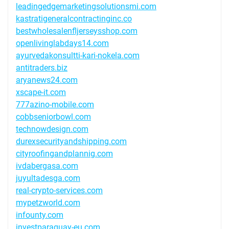
leadingedgemarketingsolutionsmi.com
kastratigeneralcontractinginc.co
bestwholesalenfljerseysshop.com
openlivinglabdays14.com
ayurvedakonsultti-kari-nokela.com
antitraders.biz
aryanews24.com
xscape-it.com
777azino-mobile.com
cobbseniorbowl.com
technowdesign.com
durexsecurityandshipping.com
cityroofingandplannig.com
ivdabergasa.com
juyultadesga.com
real-crypto-services.com
mypetzworld.com
infounty.com
investparaguay-eu.com