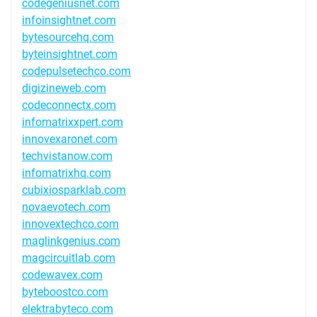
codegeniusnet.com
infoinsightnet.com
bytesourcehq.com
byteinsightnet.com
codepulsetechco.com
digizineweb.com
codeconnectx.com
infomatrixxpert.com
innovexaronet.com
techvistanow.com
infomatrixhq.com
cubixiosparklab.com
novaevotech.com
innovextechco.com
maglinkgenius.com
magcircuitlab.com
codewavex.com
byteboostco.com
elektrabyteco.com