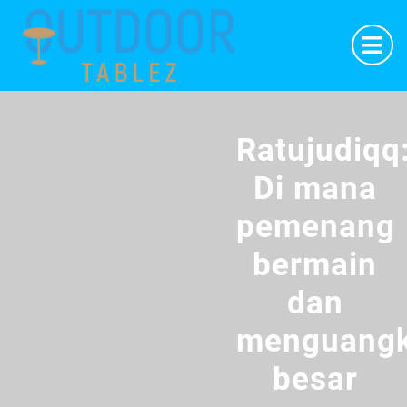
Skip
to
O
M
content
Ratujudiqq
Di mana
pemenang
bermain
dan
menguang
besar