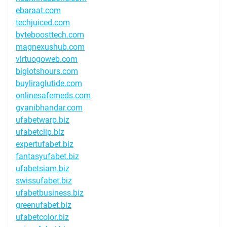
ebaraat.com
techjuiced.com
byteboosttech.com
magnexushub.com
virtuogoweb.com
biglotshours.com
buyliraglutide.com
onlinesafemeds.com
gyanibhandar.com
ufabetwarp.biz
ufabetclip.biz
expertufabet.biz
fantasyufabet.biz
ufabetsiam.biz
swissufabet.biz
ufabetbusiness.biz
greenufabet.biz
ufabetcolor.biz