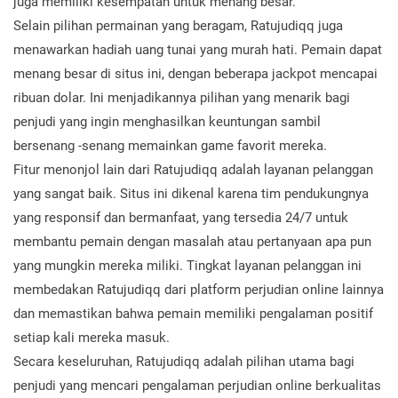
juga memiliki kesempatan untuk menang besar.
Selain pilihan permainan yang beragam, Ratujudiqq juga
menawarkan hadiah uang tunai yang murah hati. Pemain dapat
menang besar di situs ini, dengan beberapa jackpot mencapai
ribuan dolar. Ini menjadikannya pilihan yang menarik bagi
penjudi yang ingin menghasilkan keuntungan sambil
bersenang -senang memainkan game favorit mereka.
Fitur menonjol lain dari Ratujudiqq adalah layanan pelanggan
yang sangat baik. Situs ini dikenal karena tim pendukungnya
yang responsif dan bermanfaat, yang tersedia 24/7 untuk
membantu pemain dengan masalah atau pertanyaan apa pun
yang mungkin mereka miliki. Tingkat layanan pelanggan ini
membedakan Ratujudiqq dari platform perjudian online lainnya
dan memastikan bahwa pemain memiliki pengalaman positif
setiap kali mereka masuk.
Secara keseluruhan, Ratujudiqq adalah pilihan utama bagi
penjudi yang mencari pengalaman perjudian online berkualitas