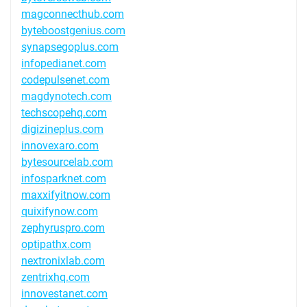
magconnecthub.com
byteboostgenius.com
synapsegoplus.com
infopedianet.com
codepulsenet.com
magdynotech.com
techscopehq.com
digizineplus.com
innovexaro.com
bytesourcelab.com
infosparknet.com
maxxifyitnow.com
quixifynow.com
zephyruspro.com
optipathx.com
nextronixlab.com
zentrixhq.com
innovestanet.com