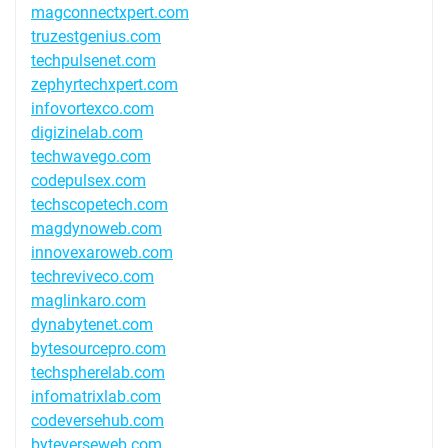
magconnectxpert.com
truzestgenius.com
techpulsenet.com
zephyrtechxpert.com
infovortexco.com
digizinelab.com
techwavego.com
codepulsex.com
techscopetech.com
magdynoweb.com
innovexaroweb.com
techreviveco.com
maglinkaro.com
dynabytenet.com
bytesourcepro.com
techspherelab.com
infomatrixlab.com
codeversehub.com
byteverseweb.com