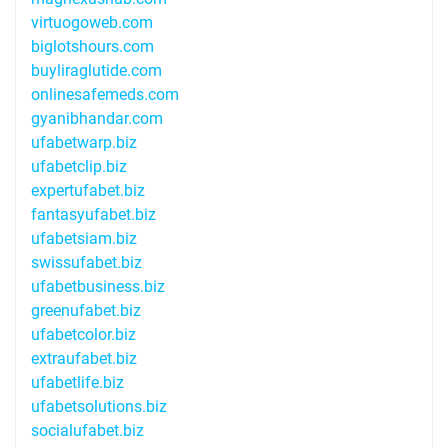
virtuogoweb.com
biglotshours.com
buyliraglutide.com
onlinesafemeds.com
gyanibhandar.com
ufabetwarp.biz
ufabetclip.biz
expertufabet.biz
fantasyufabet.biz
ufabetsiam.biz
swissufabet.biz
ufabetbusiness.biz
greenufabet.biz
ufabetcolor.biz
extraufabet.biz
ufabetlife.biz
ufabetsolutions.biz
socialufabet.biz