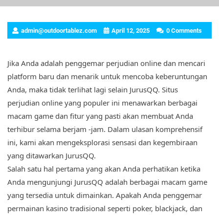
admin@outdoortablez.com
April 12, 2025
0 Comments
Jika Anda adalah penggemar perjudian online dan mencari
platform baru dan menarik untuk mencoba keberuntungan
Anda, maka tidak terlihat lagi selain JurusQQ. Situs
perjudian online yang populer ini menawarkan berbagai
macam game dan fitur yang pasti akan membuat Anda
terhibur selama berjam -jam. Dalam ulasan komprehensif
ini, kami akan mengeksplorasi sensasi dan kegembiraan
yang ditawarkan JurusQQ.
Salah satu hal pertama yang akan Anda perhatikan ketika
Anda mengunjungi JurusQQ adalah berbagai macam game
yang tersedia untuk dimainkan. Apakah Anda penggemar
permainan kasino tradisional seperti poker, blackjack, dan