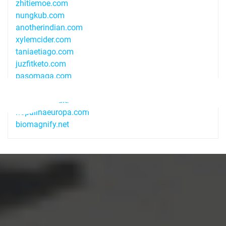
zhitiemoe.com
nungkub.com
anotherindian.com
xylemcider.com
taniaetiago.com
juzfitketo.com
pasomaga.com
impactgardencbdgummies.org
naturesstimulantcbd.net
nopalinaeuropa.com
biomagnify.net