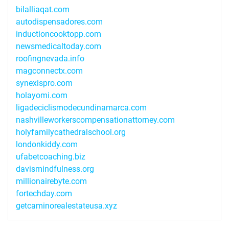
bilalliaqat.com
autodispensadores.com
inductioncooktopp.com
newsmedicaltoday.com
roofingnevada.info
magconnectx.com
synexispro.com
holayomi.com
ligadeciclismodecundinamarca.com
nashvilleworkerscompensationattorney.com
holyfamilycathedralschool.org
londonkiddy.com
ufabetcoaching.biz
davismindfulness.org
millionairebyte.com
fortechday.com
getcaminorealestateusa.xyz