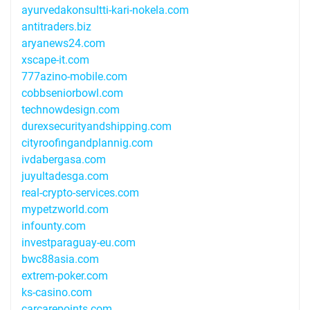
ayurvedakonsultti-kari-nokela.com
antitraders.biz
aryanews24.com
xscape-it.com
777azino-mobile.com
cobbseniorbowl.com
technowdesign.com
durexsecurityandshipping.com
cityroofingandplannig.com
ivdabergasa.com
juyultadesga.com
real-crypto-services.com
mypetzworld.com
infounty.com
investparaguay-eu.com
bwc88asia.com
extrem-poker.com
ks-casino.com
carcarepoints.com