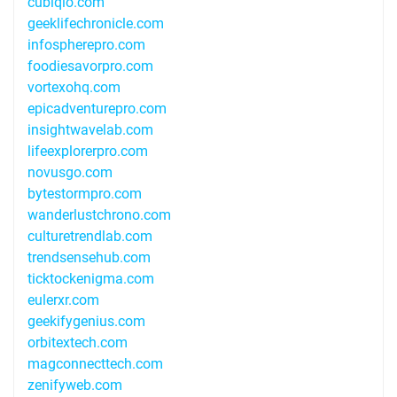
cubiqio.com
geeklifechronicle.com
infospherepro.com
foodiesavorpro.com
vortexohq.com
epicadventurepro.com
insightwavelab.com
lifeexplorerpro.com
novusgo.com
bytestormpro.com
wanderlustchrono.com
culturetrendlab.com
trendsensehub.com
ticktockenigma.com
eulerxr.com
geekifygenius.com
orbitextech.com
magconnecttech.com
zenifyweb.com