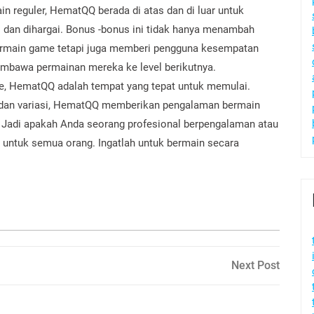
 reguler, HematQQ berada di atas dan di luar untuk
dan dihargai. Bonus -bonus ini tidak hanya menambah
ermain game tetapi juga memberi pengguna kesempatan
bawa permainan mereka ke level berikutnya.
ne, HematQQ adalah tempat yang tepat untuk memulai.
 dan variasi, HematQQ memberikan pengalaman bermain
. Jadi apakah Anda seorang profesional berpengalaman atau
untuk semua orang. Ingatlah untuk bermain secara
Next
Next Post
Post