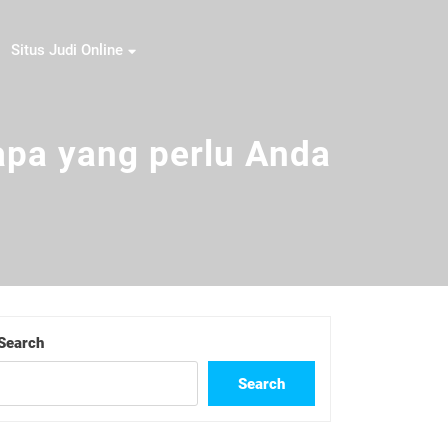
Situs Judi Online
apa yang perlu Anda
Search
Search