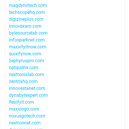
magdynotech.com
techscopehq.com
digizineplus.com
innovexaro.com
bytesourcelab.com
infosparknet.com
maxxifyitnow.com
quixifynow.com
zephyruspro.com
optipathx.com
nextronixlab.com
zentrixhq.com
innovestanet.com
dynabytexpert.com
flexifyit.com
maxxiogo.com
novusgotech.com
nextronnet.com