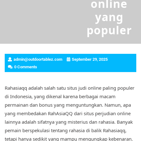
online
yang
populer
admin@outdoortablez.com
September 29, 2025
0 Comments
Rahasiaqq adalah salah satu situs judi online paling populer
di Indonesia, yang dikenal karena berbagai macam
permainan dan bonus yang menguntungkan. Namun, apa
yang membedakan RahAsiaQQ dari situs perjudian online
lainnya adalah sifatnya yang misterius dan rahasia. Banyak
pemain berspekulasi tentang rahasia di balik Rahasiaqq,
tetapi hanya sedikit yang mampu mengungkap kebenaran.