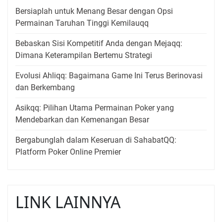
Bersiaplah untuk Menang Besar dengan Opsi
Permainan Taruhan Tinggi Kemilauqq
Bebaskan Sisi Kompetitif Anda dengan Mejaqq:
Dimana Keterampilan Bertemu Strategi
Evolusi Ahliqq: Bagaimana Game Ini Terus Berinovasi
dan Berkembang
Asikqq: Pilihan Utama Permainan Poker yang
Mendebarkan dan Kemenangan Besar
Bergabunglah dalam Keseruan di SahabatQQ:
Platform Poker Online Premier
LINK LAINNYA