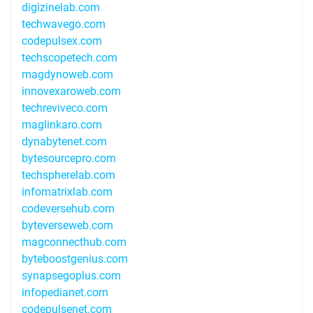
digizinelab.com
techwavego.com
codepulsex.com
techscopetech.com
magdynoweb.com
innovexaroweb.com
techreviveco.com
maglinkaro.com
dynabytenet.com
bytesourcepro.com
techspherelab.com
infomatrixlab.com
codeversehub.com
byteverseweb.com
magconnecthub.com
byteboostgenius.com
synapsegoplus.com
infopedianet.com
codepulsenet.com