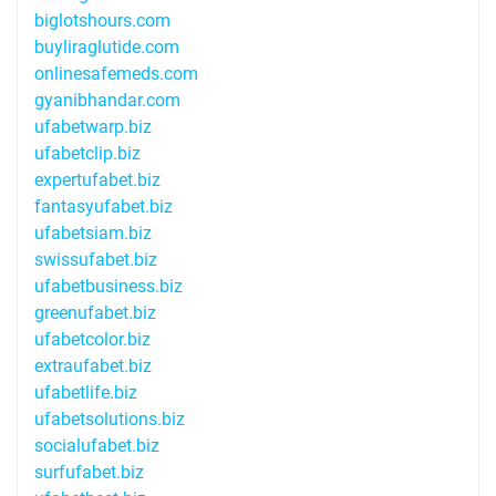
biglotshours.com
buyliraglutide.com
onlinesafemeds.com
gyanibhandar.com
ufabetwarp.biz
ufabetclip.biz
expertufabet.biz
fantasyufabet.biz
ufabetsiam.biz
swissufabet.biz
ufabetbusiness.biz
greenufabet.biz
ufabetcolor.biz
extraufabet.biz
ufabetlife.biz
ufabetsolutions.biz
socialufabet.biz
surfufabet.biz