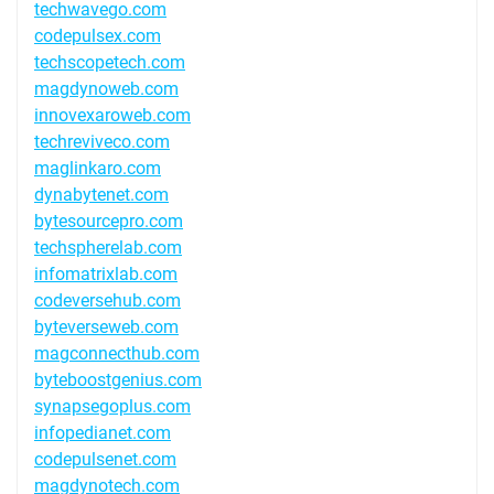
techwavego.com
codepulsex.com
techscopetech.com
magdynoweb.com
innovexaroweb.com
techreviveco.com
maglinkaro.com
dynabytenet.com
bytesourcepro.com
techspherelab.com
infomatrixlab.com
codeversehub.com
byteverseweb.com
magconnecthub.com
byteboostgenius.com
synapsegoplus.com
infopedianet.com
codepulsenet.com
magdynotech.com