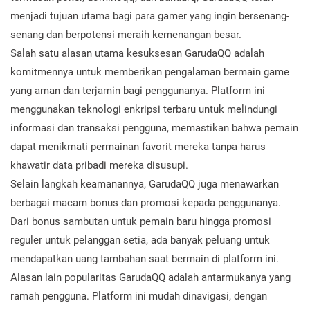
menjadi tujuan utama bagi para gamer yang ingin bersenang-
senang dan berpotensi meraih kemenangan besar.
Salah satu alasan utama kesuksesan GarudaQQ adalah
komitmennya untuk memberikan pengalaman bermain game
yang aman dan terjamin bagi penggunanya. Platform ini
menggunakan teknologi enkripsi terbaru untuk melindungi
informasi dan transaksi pengguna, memastikan bahwa pemain
dapat menikmati permainan favorit mereka tanpa harus
khawatir data pribadi mereka disusupi.
Selain langkah keamanannya, GarudaQQ juga menawarkan
berbagai macam bonus dan promosi kepada penggunanya.
Dari bonus sambutan untuk pemain baru hingga promosi
reguler untuk pelanggan setia, ada banyak peluang untuk
mendapatkan uang tambahan saat bermain di platform ini.
Alasan lain popularitas GarudaQQ adalah antarmukanya yang
ramah pengguna. Platform ini mudah dinavigasi, dengan