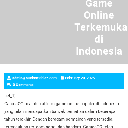
Game
Online
Terkemuka
di
Indonesia
admin@outdoortablez.com
February 20, 2026
0 Comments
[ad_1]
GarudaQQ adalah platform game online populer di Indonesia
yang telah mendapatkan banyak perhatian dalam beberapa
tahun terakhir. Dengan beragam permainan yang tersedia,
termasuk poker, dominoqq, dan bandarq, GarudaQQ telah