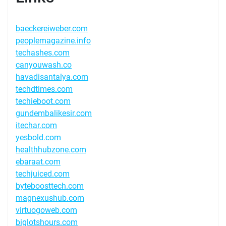
baeckereiweber.com
peoplemagazine.info
techashes.com
canyouwash.co
havadisantalya.com
techdtimes.com
techieboot.com
gundembalikesir.com
itechar.com
yesbold.com
healthhubzone.com
ebaraat.com
techjuiced.com
byteboosttech.com
magnexushub.com
virtuogoweb.com
biglotshours.com