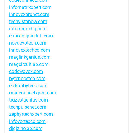
codeconnectx.com
infomatrixxpert.com
innovexaronet.com
techvistanow.com
infomatrixhq.com
cubixiosparklab.com
novaevotech.com
innovextechco.com
maglinkgenius.com
magcircuitlab.com
codewavex.com
byteboostco.com
elektrabyteco.com
magconnectxpert.com
truzestgenius.com
techpulsenet.com
zephyrtechxpert.com
infovortexco.com
digizinelab.com