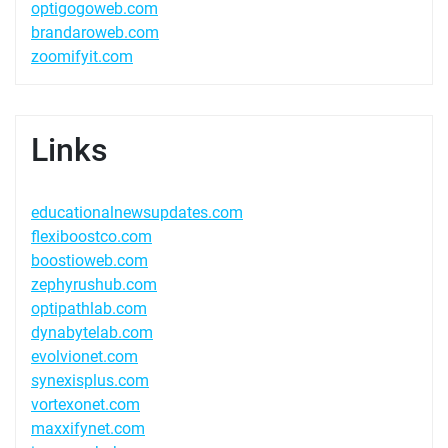
optigogoweb.com
brandaroweb.com
zoomifyit.com
Links
educationalnewsupdates.com
flexiboostco.com
boostioweb.com
zephyrushub.com
optipathlab.com
dynabytelab.com
evolvionet.com
synexisplus.com
vortexonet.com
maxxifynet.com