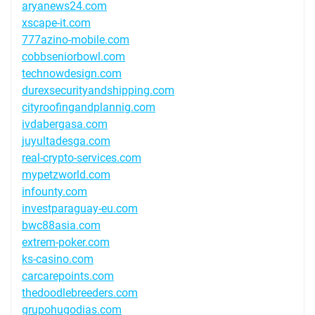
aryanews24.com
xscape-it.com
777azino-mobile.com
cobbseniorbowl.com
technowdesign.com
durexsecurityandshipping.com
cityroofingandplannig.com
ivdabergasa.com
juyultadesga.com
real-crypto-services.com
mypetzworld.com
infounty.com
investparaguay-eu.com
bwc88asia.com
extrem-poker.com
ks-casino.com
carcarepoints.com
thedoodlebreeders.com
grupohugodias.com