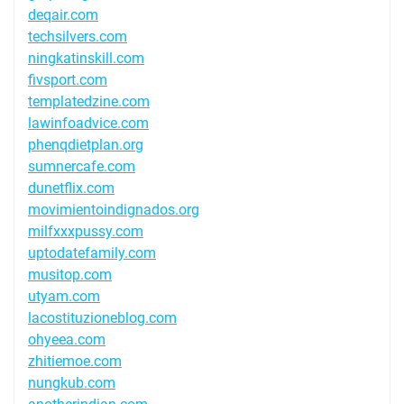
deqair.com
techsilvers.com
ningkatinskill.com
fivsport.com
templatedzine.com
lawinfoadvice.com
phenqdietplan.org
sumnercafe.com
dunetflix.com
movimientoindignados.org
milfxxxpussy.com
uptodatefamily.com
musitop.com
utyam.com
lacostituzioneblog.com
ohyeea.com
zhitiemoe.com
nungkub.com