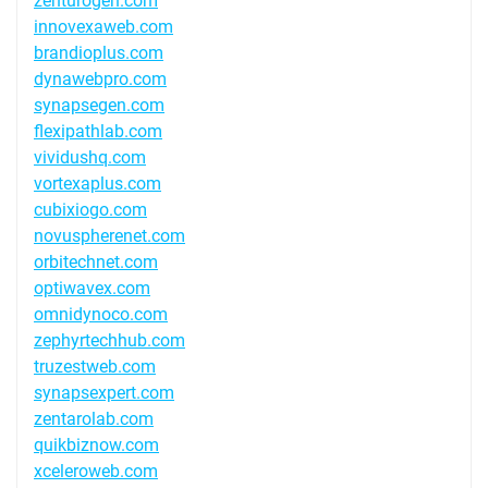
zenturogen.com
innovexaweb.com
brandioplus.com
dynawebpro.com
synapsegen.com
flexipathlab.com
vividushq.com
vortexaplus.com
cubixiogo.com
novuspherenet.com
orbitechnet.com
optiwavex.com
omnidynoco.com
zephyrtechhub.com
truzestweb.com
synapsexpert.com
zentarolab.com
quikbiznow.com
xceleroweb.com