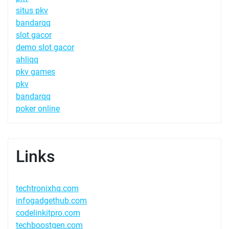
situs pkv
bandarqq
slot gacor
demo slot gacor
ahliqq
pkv games
pkv
bandarqq
poker online
Links
techtronixhq.com
infogadgethub.com
codelinkitpro.com
techboostgen.com