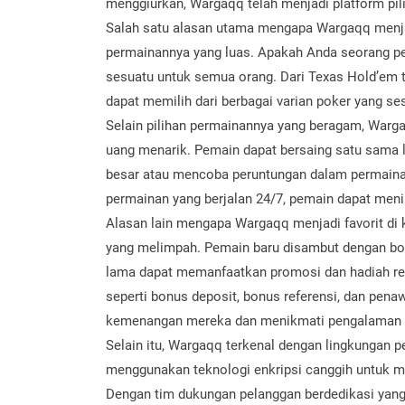
menggiurkan, Wargaqq telah menjadi platform pili
Salah satu alasan utama mengapa Wargaqq menjad
permainannya yang luas. Apakah Anda seorang p
sesuatu untuk semua orang. Dari Texas Hold’em 
dapat memilih dari berbagai varian poker yang se
Selain pilihan permainannya yang beragam, War
uang menarik. Pemain dapat bersaing satu sama
besar atau mencoba peruntungan dalam permain
permainan yang berjalan 24/7, pemain dapat meni
Alasan lain mengapa Wargaqq menjadi favorit di
yang melimpah. Pemain baru disambut dengan bo
lama dapat memanfaatkan promosi dan hadiah re
seperti bonus deposit, bonus referensi, dan pe
kemenangan mereka dan menikmati pengalaman 
Selain itu, Wargaqq terkenal dengan lingkungan 
menggunakan teknologi enkripsi canggih untuk 
Dengan tim dukungan pelanggan berdedikasi yang