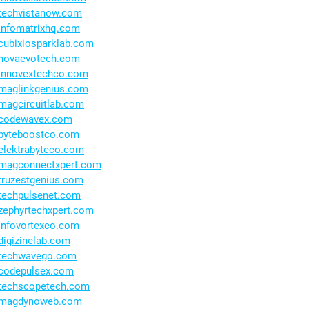
techvistanow.com
infomatrixhq.com
cubixiosparklab.com
novaevotech.com
innovextechco.com
maglinkgenius.com
magcircuitlab.com
codewavex.com
byteboostco.com
elektrabyteco.com
magconnectxpert.com
truzestgenius.com
techpulsenet.com
zephyrtechxpert.com
infovortexco.com
digizinelab.com
techwavego.com
codepulsex.com
techscopetech.com
magdynoweb.com