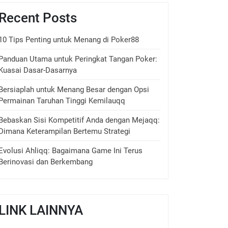
Recent Posts
10 Tips Penting untuk Menang di Poker88
Panduan Utama untuk Peringkat Tangan Poker:
Kuasai Dasar-Dasarnya
Bersiaplah untuk Menang Besar dengan Opsi
Permainan Taruhan Tinggi Kemilauqq
Bebaskan Sisi Kompetitif Anda dengan Mejaqq:
Dimana Keterampilan Bertemu Strategi
Evolusi Ahliqq: Bagaimana Game Ini Terus
Berinovasi dan Berkembang
LINK LAINNYA