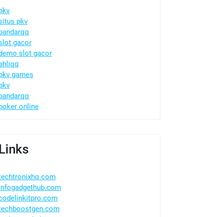
pkv
situs pkv
bandarqq
slot gacor
demo slot gacor
ahliqq
pkv games
pkv
bandarqq
poker online
Links
techtronixhq.com
infogadgethub.com
codelinkitpro.com
techboostgen.com