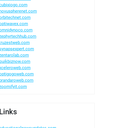
cubixiogo.com
novuspherenet.com
orbitechnet.com
optiwavex.com
omnidynoco.com
zephyrtechhub.com
truzestweb.com
synapsexpert.com
zentarolab.com
quikbiznow.com
xceleroweb.com
optigogoweb.com
brandaroweb.com
zoomifyit.com
Links