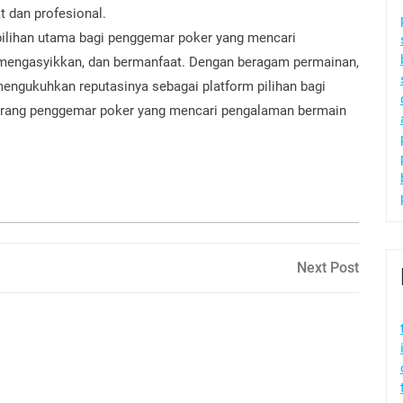
 dan profesional.
ilihan utama bagi penggemar poker yang mencari
engasyikkan, dan bermanfaat. Dengan beragam permainan,
engukuhkan reputasinya sebagai platform pilihan bagi
seorang penggemar poker yang mencari pengalaman bermain
Next
Next Post
Post