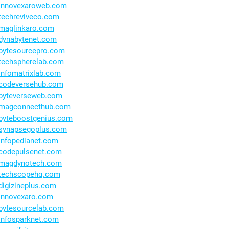
innovexaroweb.com
techreviveco.com
maglinkaro.com
dynabytenet.com
bytesourcepro.com
techspherelab.com
infomatrixlab.com
codeversehub.com
byteverseweb.com
magconnecthub.com
byteboostgenius.com
synapsegoplus.com
infopedianet.com
codepulsenet.com
magdynotech.com
techscopehq.com
digizineplus.com
innovexaro.com
bytesourcelab.com
infosparknet.com