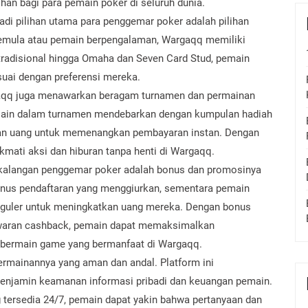
han bagi para pemain poker di seluruh dunia.
i pilihan utama para penggemar poker adalah pilihan
emula atau pemain berpengalaman, Wargaqq memiliki
tradisional hingga Omaha dan Seven Card Stud, pemain
suai dengan preferensi mereka.
gaqq juga menawarkan beragam turnamen dan permainan
 lain dalam turnamen mendebarkan dengan kumpulan hadiah
an uang untuk memenangkan pembayaran instan. Dengan
kmati aksi dan hiburan tanpa henti di Wargaqq.
 kalangan penggemar poker adalah bonus dan promosinya
nus pendaftaran yang menggiurkan, sementara pemain
guler untuk meningkatkan uang mereka. Dengan bonus
nawaran cashback, pemain dapat memaksimalkan
bermain game yang bermanfaat di Wargaqq.
permainannya yang aman dan andal. Platform ini
menjamin keamanan informasi pribadi dan keuangan pemain.
 tersedia 24/7, pemain dapat yakin bahwa pertanyaan dan