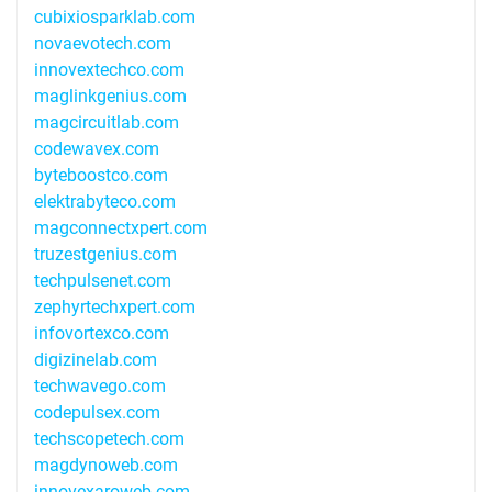
cubixiosparklab.com
novaevotech.com
innovextechco.com
maglinkgenius.com
magcircuitlab.com
codewavex.com
byteboostco.com
elektrabyteco.com
magconnectxpert.com
truzestgenius.com
techpulsenet.com
zephyrtechxpert.com
infovortexco.com
digizinelab.com
techwavego.com
codepulsex.com
techscopetech.com
magdynoweb.com
innovexaroweb.com