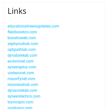
Links
educationalnewsupdates.com
flexiboostco.com
boostioweb.com
zephyrushub.com
optipathlab.com
dynabytelab.com
evolvionet.com
synexisplus.com
vortexonet.com
maxxifynet.com
innovexahub.com
dynacorelab.com
synexistechco.com
truvivopro.com
vividusco.com