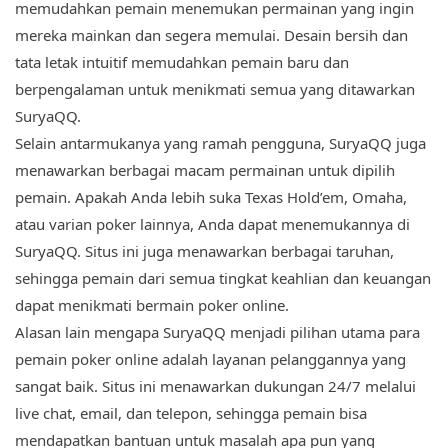
memudahkan pemain menemukan permainan yang ingin
mereka mainkan dan segera memulai. Desain bersih dan
tata letak intuitif memudahkan pemain baru dan
berpengalaman untuk menikmati semua yang ditawarkan
SuryaQQ.
Selain antarmukanya yang ramah pengguna, SuryaQQ juga
menawarkan berbagai macam permainan untuk dipilih
pemain. Apakah Anda lebih suka Texas Hold’em, Omaha,
atau varian poker lainnya, Anda dapat menemukannya di
SuryaQQ. Situs ini juga menawarkan berbagai taruhan,
sehingga pemain dari semua tingkat keahlian dan keuangan
dapat menikmati bermain poker online.
Alasan lain mengapa SuryaQQ menjadi pilihan utama para
pemain poker online adalah layanan pelanggannya yang
sangat baik. Situs ini menawarkan dukungan 24/7 melalui
live chat, email, dan telepon, sehingga pemain bisa
mendapatkan bantuan untuk masalah apa pun yang