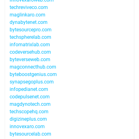
techreviveco.com
maglinkaro.com
dynabytenet.com
bytesourcepro.com
techspherelab.com
infomatrixlab.com
codeversehub.com
byteverseweb.com
magconnecthub.com
byteboostgenius.com
synapsegoplus.com
infopedianet.com
codepulsenet.com
magdynotech.com
techscopehq.com
digizineplus.com
innovexaro.com
bytesourcelab.com