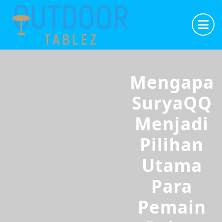
Skip
to
O
M
content
Mengapa
SuryaQQ
Menjadi
Pilihan
Utama
Para
Pemain