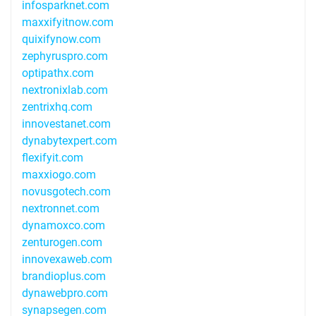
infosparknet.com
maxxifyitnow.com
quixifynow.com
zephyruspro.com
optipathx.com
nextronixlab.com
zentrixhq.com
innovestanet.com
dynabytexpert.com
flexifyit.com
maxxiogo.com
novusgotech.com
nextronnet.com
dynamoxco.com
zenturogen.com
innovexaweb.com
brandioplus.com
dynawebpro.com
synapsegen.com