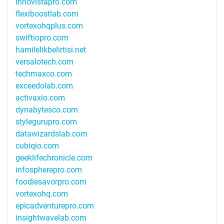
innovistapro.com
flexiboostlab.com
vortexohqplus.com
swiftiopro.com
hamilelikbelirtisi.net
versalotech.com
techmaxco.com
exceedolab.com
activaxio.com
dynabytesco.com
stylegurupro.com
datawizardslab.com
cubiqio.com
geeklifechronicle.com
infospherepro.com
foodiesavorpro.com
vortexohq.com
epicadventurepro.com
insightwavelab.com