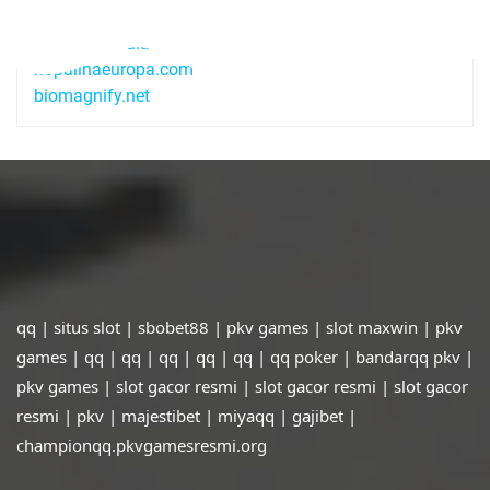
impactgardencbdgummies.org
naturesstimulantcbd.net
nopalinaeuropa.com
biomagnify.net
qq
|
situs slot
|
sbobet88
|
pkv games
|
slot maxwin
|
pkv
games
|
qq
|
qq
|
qq
|
qq
|
qq
|
qq poker
|
bandarqq pkv
|
pkv games
|
slot gacor resmi
|
slot gacor resmi
|
slot gacor
resmi
|
pkv
|
majestibet
|
miyaqq
|
gajibet
|
championqq.pkvgamesresmi.org