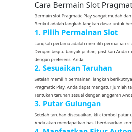
Cara Bermain Slot Pragmat
Bermain slot Pragmatic Play sangat mudah dan 
Berikut adalah langkah-langkah dasar untuk ber
1.
Pilih Permainan Slot
Langkah pertama adalah memilih permainan sl
Dengan begitu banyak pilihan, pastikan Anda 
dengan preferensi Anda.
2.
Sesuaikan Taruhan
Setelah memilih permainan, langkah berikutny
Pragmatic Play, Anda dapat mengatur jumlah t
Tentukan taruhan sesuai dengan anggaran Anda
3.
Putar Gulungan
Setelah taruhan disesuaikan, klik tombol puta
Anda akan mendapatkan hasil berdasarkan komb
4.
Manfaatkan Fitur Autop