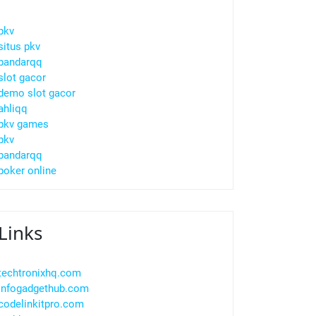
pkv
situs pkv
bandarqq
slot gacor
demo slot gacor
ahliqq
pkv games
pkv
bandarqq
poker online
Links
techtronixhq.com
infogadgethub.com
codelinkitpro.com