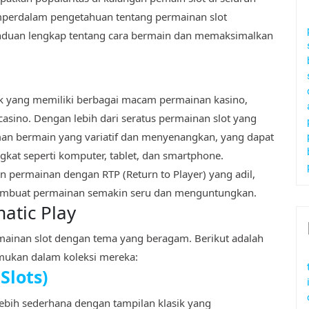
mperdalam pengetahuan tentang permainan slot
panduan lengkap tentang cara bermain dan memaksimalkan
ak yang memiliki berbagai macam permainan kasino,
casino. Dengan lebih dari seratus permainan slot yang
an bermain yang variatif dan menyenangkan, yang dapat
gkat seperti komputer, tablet, dan smartphone.
n permainan dengan RTP (Return to Player) yang adil,
ng membuat permainan semakin seru dan menguntungkan.
atic Play
mainan slot dengan tema yang beragam. Berikut adalah
emukan dalam koleksi mereka:
Slots)
bih sederhana dengan tampilan klasik yang