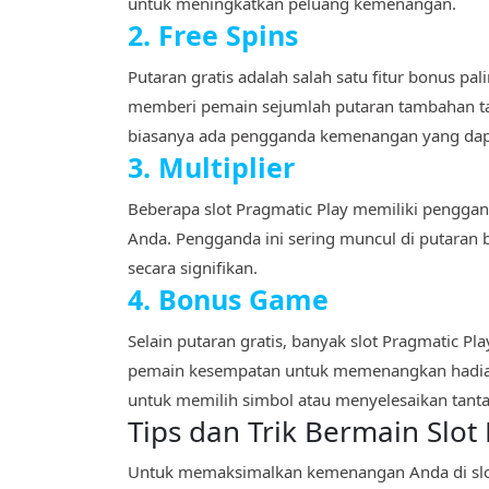
untuk meningkatkan peluang kemenangan.
2.
Free Spins
Putaran gratis adalah salah satu fitur bonus pa
memberi pemain sejumlah putaran tambahan ta
biasanya ada pengganda kemenangan yang dap
3.
Multiplier
Beberapa slot Pragmatic Play memiliki peng
Anda. Pengganda ini sering muncul di putaran 
secara signifikan.
4.
Bonus Game
Selain putaran gratis, banyak slot Pragmatic
pemain kesempatan untuk memenangkan hadiah
untuk memilih simbol atau menyelesaikan tant
Tips dan Trik Bermain Slot
Untuk memaksimalkan kemenangan Anda di slot 