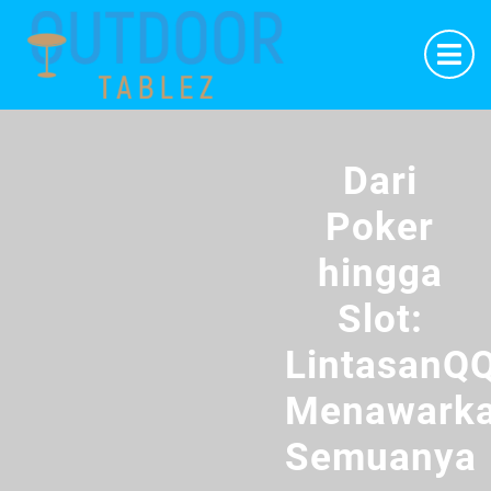
Skip
to
O
M
content
Dari
Poker
hingga
Slot:
LintasanQ
Menawark
Semuanya