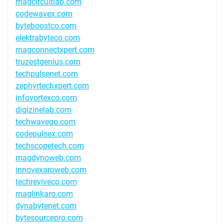
magcircuitlab.com
codewavex.com
byteboostco.com
elektrabyteco.com
magconnectxpert.com
truzestgenius.com
techpulsenet.com
zephyrtechxpert.com
infovortexco.com
digizinelab.com
techwavego.com
codepulsex.com
techscopetech.com
magdynoweb.com
innovexaroweb.com
techreviveco.com
maglinkaro.com
dynabytenet.com
bytesourcepro.com