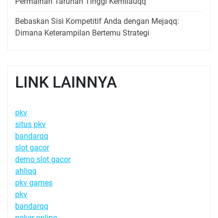
Permainan Taruhan Tinggi Kemilauqq
Bebaskan Sisi Kompetitif Anda dengan Mejaqq:
Dimana Keterampilan Bertemu Strategi
LINK LAINNYA
pkv
situs pkv
bandarqq
slot gacor
demo slot gacor
ahliqq
pkv games
pkv
bandarqq
poker online