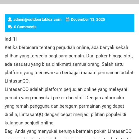
admin@outdoortablez.com
December 13, 2025
0 Comments
[ad_1]
Ketika berbicara tentang perjudian online, ada banyak sekali
pilihan yang tersedia bagi para pemain. Dari poker hingga slot,
ada sesuatu yang bisa dinikmati semua orang. Salah satu
platform yang menawarkan berbagai macam permainan adalah
LintasanQQ.
LintasanQQ adalah platform perjudian online yang melayani
pemain yang menyukai poker dan slot. Dengan antarmuka
yang ramah pengguna dan beragam permainan yang dapat
dipilih, LintasanQQ dengan cepat menjadi pilihan populer di
kalangan penjudi online.
Bagi Anda yang menyukai serunya bermain poker, LintasanQQ