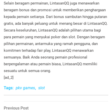
Selain beragam permainan, LintasanQQ juga menawarkan
beragam bonus dan promosi untuk memberikan penghargaan
kepada pemain setianya. Dari bonus sambutan hingga putaran
gratis, ada banyak peluang untuk menang besar di LintasanQQ.
Secara keseluruhan, LintasanQQ adalah pilihan utama bagi
para pemain yang menyukai poker dan slot. Dengan beragam
pilihan permainan, antarmuka yang ramah pengguna, dan
komitmen terhadap fair play, LintasanQQ menawarkan
semuanya. Baik Anda seorang pemain profesional
berpengalaman atau pemain biasa, LintasanQQ memiliki
sesuatu untuk semua orang.
[ad_2]
Tags:
pkv games
,
slot
Post
Previous
Previous Post