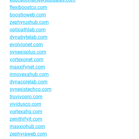
flexiboostco.com
boostioweb.com
zephyrushub.com
optipathlab.com
dynabytelab.com
evolvionet.com
synexisplus.com
vortexonet.com
maxxifynet.com
innovexahub.com
dynacorelab.com
synexistechco.com
truvivopro.com
vividusco.com
vortexahq.com
zenithifyit.com
maxxiohub.com
zephyraweb.com