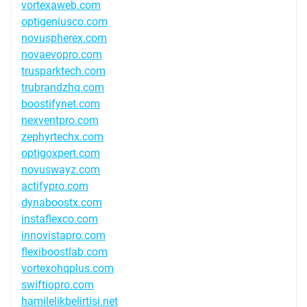
vortexaweb.com
optigeniusco.com
novuspherex.com
novaevopro.com
trusparktech.com
trubrandzhq.com
boostifynet.com
nexventpro.com
zephyrtechx.com
optigoxpert.com
novuswayz.com
actifypro.com
dynaboostx.com
instaflexco.com
innovistapro.com
flexiboostlab.com
vortexohqplus.com
swiftiopro.com
hamilelikbelirtisi.net