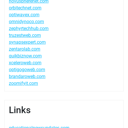
novuspherenet.com
orbitechnet.com
optiwavex.com
omnidynoco.com
zephyrtechhub.com
truzestweb.com
synapsexpert.com
zentarolab.com
quikbiznow.com
xceleroweb.com
optigogoweb.com
brandaroweb.com
zoomifyit.com
Links
educationalnewsupdates.com