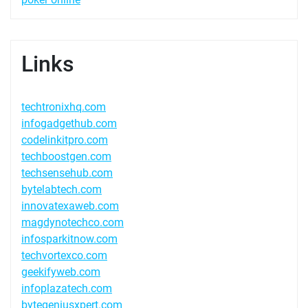
Links
techtronixhq.com
infogadgethub.com
codelinkitpro.com
techboostgen.com
techsensehub.com
bytelabtech.com
innovatexaweb.com
magdynotechco.com
infosparkitnow.com
techvortexco.com
geekifyweb.com
infoplazatech.com
bytegeniusxpert.com