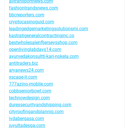
alltransportnews.com
fashiontrandsnews.com
bbcreporters.com
cryptocasinoguid.com
leadingedgemarketingsolutionsmi.com
kastratigeneralcontractinginc.co
bestwholesalenfljerseysshop.com
openlivinglabdays14.com
ayurvedakonsultti-kari-nokela.com
antitraders.biz
aryanews24.com
xscape-it.com
777azino-mobile.com
cobbseniorbowl.com
technowdesign.com
durexsecurityandshipping.com
cityroofingandplannig.com
ivdabergasa.com
juyultadesga.com