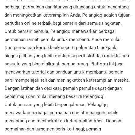
berbagai permainan dan fitur yang dirancang untuk menantang
dan meningkatkan keterampilan Anda, Pelangiqq adalah tujuan
perjudian online terbaik bagi pemain dari semua tingkatan.
Untuk pemain pemula, Pelangiqq menawarkan berbagai
permainan ramah pemula untuk membantu Anda memulai.
Dari permainan kartu klasik seperti poker dan blackjack
hingga pilihan yang lebih modern seperti slot dan roulette, ada
sesuatu yang bisa dinikmati semua orang. Platform ini juga
menawarkan tutorial dan panduan untuk membantu pemain
baru mempelajari tali dan meningkatkan keterampilan mereka.
Dengan latihan dan dedikasi, pemain pemula dapat dengan
cepat maju dan mulai menang besar di Pelangiqq.
Untuk pemain yang lebih berpengalaman, Pelangiqq
menawarkan berbagai permainan dan fitur canggih untuk
menantang dan meningkatkan keterampilan Anda. Dengan
permainan dan turnamen berisiko tinggi, pemain