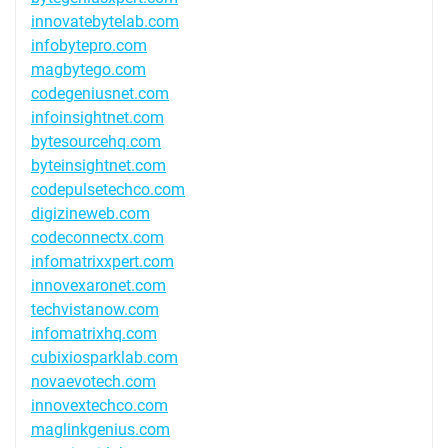
innovatebytelab.com
infobytepro.com
magbytego.com
codegeniusnet.com
infoinsightnet.com
bytesourcehq.com
byteinsightnet.com
codepulsetechco.com
digizineweb.com
codeconnectx.com
infomatrixxpert.com
innovexaronet.com
techvistanow.com
infomatrixhq.com
cubixiosparklab.com
novaevotech.com
innovextechco.com
maglinkgenius.com