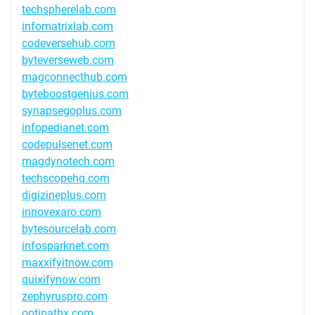
techspherelab.com
infomatrixlab.com
codeversehub.com
byteverseweb.com
magconnecthub.com
byteboostgenius.com
synapsegoplus.com
infopedianet.com
codepulsenet.com
magdynotech.com
techscopehq.com
digizineplus.com
innovexaro.com
bytesourcelab.com
infosparknet.com
maxxifyitnow.com
quixifynow.com
zephyruspro.com
optipathx.com