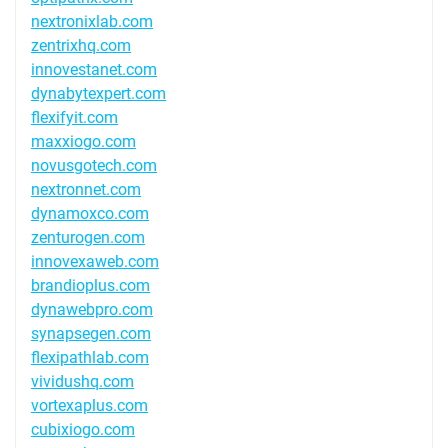
nextronixlab.com
zentrixhq.com
innovestanet.com
dynabytexpert.com
flexifyit.com
maxxiogo.com
novusgotech.com
nextronnet.com
dynamoxco.com
zenturogen.com
innovexaweb.com
brandioplus.com
dynawebpro.com
synapsegen.com
flexipathlab.com
vividushq.com
vortexaplus.com
cubixiogo.com