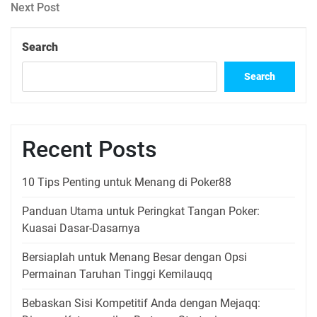
navigation
Next
Next Post
Post
Search
Search
Recent Posts
10 Tips Penting untuk Menang di Poker88
Panduan Utama untuk Peringkat Tangan Poker:
Kuasai Dasar-Dasarnya
Bersiaplah untuk Menang Besar dengan Opsi
Permainan Taruhan Tinggi Kemilauqq
Bebaskan Sisi Kompetitif Anda dengan Mejaqq: