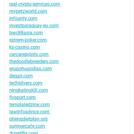
real-crypto-services.com
mypetzworld.com
infounty.com
investparaguay-eu.com
bwc88asia.com
extrem-poker.com
ks-casino.com
carcarepoints.com
thedoodlebreeders.com
grupohugodias.com
deqair.com
techsilvers.com
ningkatinskill.com
fivsport.com
templatedzine.com
lawinfoadvice.com
phenqdietplan.org
sumnercafe.com
dunetflix.com