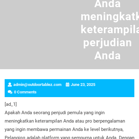
Anda
meningkat
keterampil
perjudian
Anda
admin@outdoortablez.com
June 23, 2025
0 Comments
[ad_1]
Apakah Anda seorang penjudi pemula yang ingin
meningkatkan keterampilan Anda atau pro berpengalaman
yang ingin membawa permainan Anda ke level berikutnya,
Pelangiqq adalah platform yang sempurna untuk Anda. Dengan