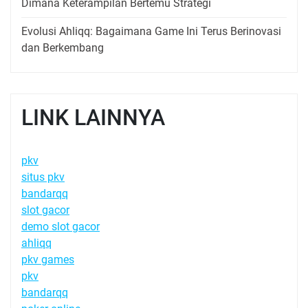
Dimana Keterampilan Bertemu Strategi
Evolusi Ahliqq: Bagaimana Game Ini Terus Berinovasi
dan Berkembang
LINK LAINNYA
pkv
situs pkv
bandarqq
slot gacor
demo slot gacor
ahliqq
pkv games
pkv
bandarqq