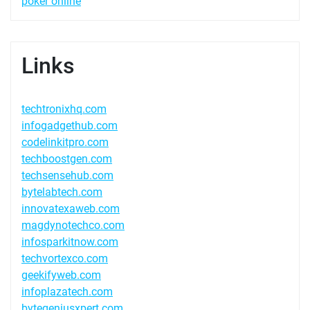
poker online
Links
techtronixhq.com
infogadgethub.com
codelinkitpro.com
techboostgen.com
techsensehub.com
bytelabtech.com
innovatexaweb.com
magdynotechco.com
infosparkitnow.com
techvortexco.com
geekifyweb.com
infoplazatech.com
bytegeniusxpert.com