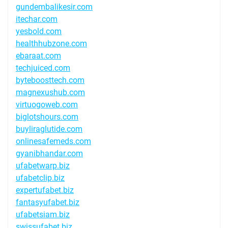
gundembalikesir.com
itechar.com
yesbold.com
healthhubzone.com
ebaraat.com
techjuiced.com
byteboosttech.com
magnexushub.com
virtuogoweb.com
biglotshours.com
buyliraglutide.com
onlinesafemeds.com
gyanibhandar.com
ufabetwarp.biz
ufabetclip.biz
expertufabet.biz
fantasyufabet.biz
ufabetsiam.biz
swissufabet.biz