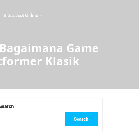
Situs Judi Online
: Bagaimana Game
tformer Klasik
Search
Search