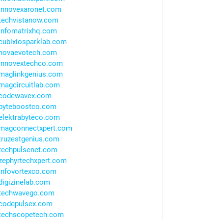
innovexaronet.com
techvistanow.com
infomatrixhq.com
cubixiosparklab.com
novaevotech.com
innovextechco.com
maglinkgenius.com
magcircuitlab.com
codewavex.com
byteboostco.com
elektrabyteco.com
magconnectxpert.com
truzestgenius.com
techpulsenet.com
zephyrtechxpert.com
infovortexco.com
digizinelab.com
techwavego.com
codepulsex.com
techscopetech.com