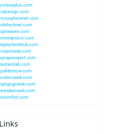
vortexaplus.com
cubixiogo.com
novuspherenet.com
orbitechnet.com
optiwavex.com
omnidynoco.com
zephyrtechhub.com
truzestweb.com
synapsexpert.com
zentarolab.com
quikbiznow.com
xceleroweb.com
optigogoweb.com
brandaroweb.com
zoomifyit.com
Links