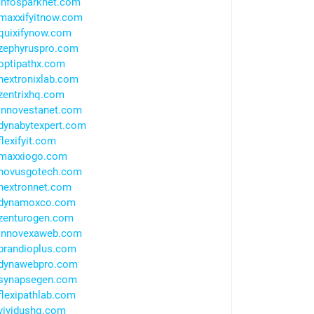
infosparknet.com
maxxifyitnow.com
quixifynow.com
zephyruspro.com
optipathx.com
nextronixlab.com
zentrixhq.com
innovestanet.com
dynabytexpert.com
flexifyit.com
maxxiogo.com
novusgotech.com
nextronnet.com
dynamoxco.com
zenturogen.com
innovexaweb.com
brandioplus.com
dynawebpro.com
synapsegen.com
flexipathlab.com
vividushq.com