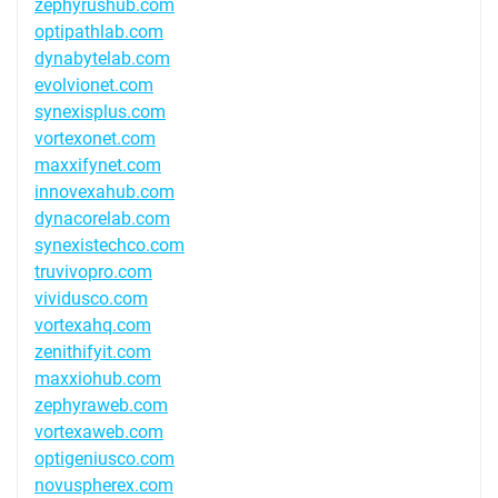
zephyrushub.com
optipathlab.com
dynabytelab.com
evolvionet.com
synexisplus.com
vortexonet.com
maxxifynet.com
innovexahub.com
dynacorelab.com
synexistechco.com
truvivopro.com
vividusco.com
vortexahq.com
zenithifyit.com
maxxiohub.com
zephyraweb.com
vortexaweb.com
optigeniusco.com
novuspherex.com