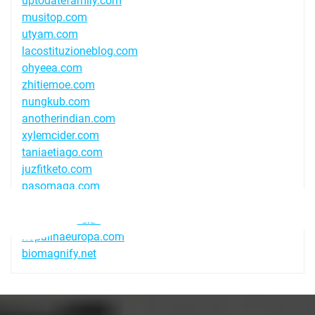
uptodatefamily.com
musitop.com
utyam.com
lacostituzioneblog.com
ohyeea.com
zhitiemoe.com
nungkub.com
anotherindian.com
xylemcider.com
taniaetiago.com
juzfitketo.com
pasomaga.com
impactgardencbdgummies.org
naturesstimulantcbd.net
nopalinaeuropa.com
biomagnify.net