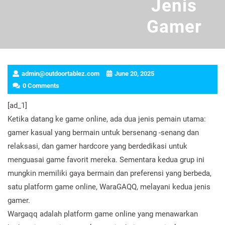
Jenis
Gamer
admin@outdoortablez.com
June 20, 2025
0 Comments
[ad_1]
Ketika datang ke game online, ada dua jenis pemain utama:
gamer kasual yang bermain untuk bersenang -senang dan
relaksasi, dan gamer hardcore yang berdedikasi untuk
menguasai game favorit mereka. Sementara kedua grup ini
mungkin memiliki gaya bermain dan preferensi yang berbeda,
satu platform game online, WaraGAQQ, melayani kedua jenis
gamer.
Wargaqq adalah platform game online yang menawarkan