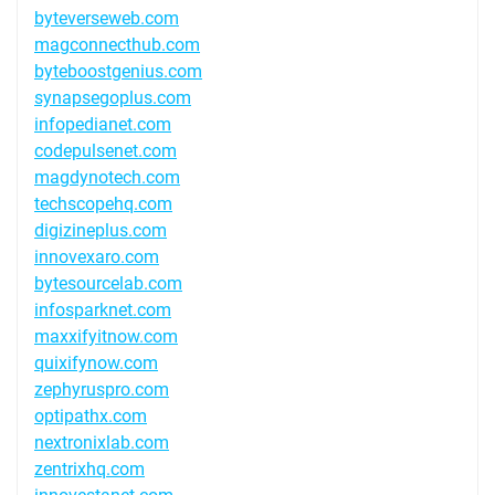
byteverseweb.com
magconnecthub.com
byteboostgenius.com
synapsegoplus.com
infopedianet.com
codepulsenet.com
magdynotech.com
techscopehq.com
digizineplus.com
innovexaro.com
bytesourcelab.com
infosparknet.com
maxxifyitnow.com
quixifynow.com
zephyruspro.com
optipathx.com
nextronixlab.com
zentrixhq.com