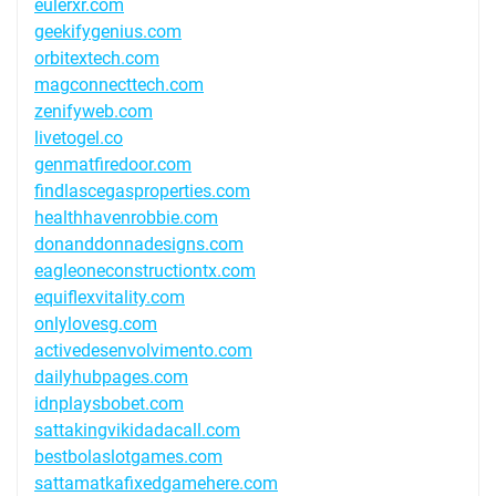
eulerxr.com
geekifygenius.com
orbitextech.com
magconnecttech.com
zenifyweb.com
livetogel.co
genmatfiredoor.com
findlascegasproperties.com
healthhavenrobbie.com
donanddonnadesigns.com
eagleoneconstructiontx.com
equiflexvitality.com
onlylovesg.com
activedesenvolvimento.com
dailyhubpages.com
idnplaysbobet.com
sattakingvikidadacall.com
bestbolaslotgames.com
sattamatkafixedgamehere.com