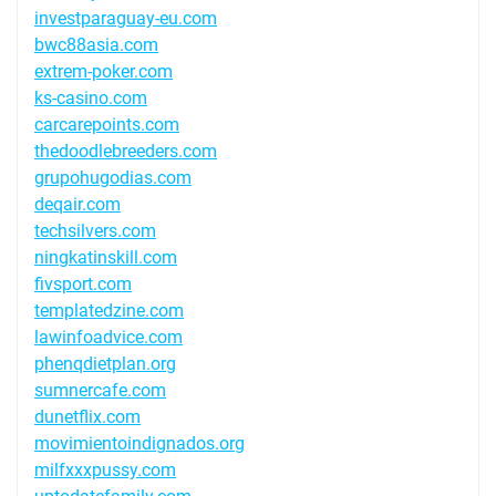
investparaguay-eu.com
bwc88asia.com
extrem-poker.com
ks-casino.com
carcarepoints.com
thedoodlebreeders.com
grupohugodias.com
deqair.com
techsilvers.com
ningkatinskill.com
fivsport.com
templatedzine.com
lawinfoadvice.com
phenqdietplan.org
sumnercafe.com
dunetflix.com
movimientoindignados.org
milfxxxpussy.com