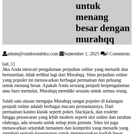
untuk
menang
besar dengan
murahqq
admin@outdoortablez.com
September 1, 2025
0 Comments
[ad_1]
Jika Anda mencari pengalaman perjudian online yang menarik dan
bermanfaat, tidak terlihat lagi dari Murahqq. Situs perjudian online
yang populer ini menawarkan berbagai permainan dan peluang
untuk menang besar. Apakah Anda seorang penjudi berpengalaman
atau baru memulai, Murahqq memiliki sesuatu untuk semua orang.
Salah satu alasan mengapa Murahqq sangat populer di kalangan
penjudi online adalah berbagai macam permainannya. Dari
permainan kasino klasik seperti poker, blackjack, dan roulette
hingga penawaran yang lebih modern seperti slot online dan taruhan
olahraga, ada sesuatu untuk setiap jenis pemain. Situs ini juga
menawarkan sejumlah turnamen dan kompetisi yang menarik yang
memberi pemain kesempatan untuk memenangkan hadiah besar.