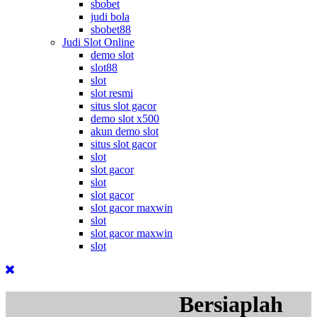
sbobet
judi bola
sbobet88
Judi Slot Online
demo slot
slot88
slot
slot resmi
situs slot gacor
demo slot x500
akun demo slot
situs slot gacor
slot
slot gacor
slot
slot gacor
slot gacor maxwin
slot
slot gacor maxwin
slot
Close Menu
Bersiaplah