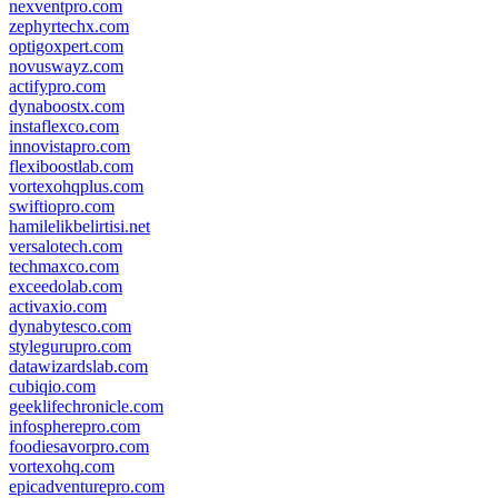
nexventpro.com
zephyrtechx.com
optigoxpert.com
novuswayz.com
actifypro.com
dynaboostx.com
instaflexco.com
innovistapro.com
flexiboostlab.com
vortexohqplus.com
swiftiopro.com
hamilelikbelirtisi.net
versalotech.com
techmaxco.com
exceedolab.com
activaxio.com
dynabytesco.com
stylegurupro.com
datawizardslab.com
cubiqio.com
geeklifechronicle.com
infospherepro.com
foodiesavorpro.com
vortexohq.com
epicadventurepro.com