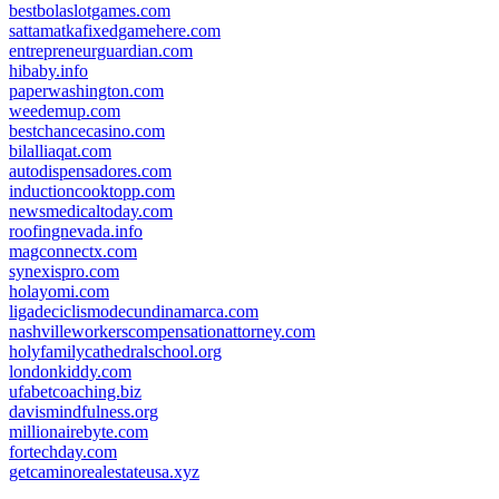
bestbolaslotgames.com
sattamatkafixedgamehere.com
entrepreneurguardian.com
hibaby.info
paperwashington.com
weedemup.com
bestchancecasino.com
bilalliaqat.com
autodispensadores.com
inductioncooktopp.com
newsmedicaltoday.com
roofingnevada.info
magconnectx.com
synexispro.com
holayomi.com
ligadeciclismodecundinamarca.com
nashvilleworkerscompensationattorney.com
holyfamilycathedralschool.org
londonkiddy.com
ufabetcoaching.biz
davismindfulness.org
millionairebyte.com
fortechday.com
getcaminorealestateusa.xyz