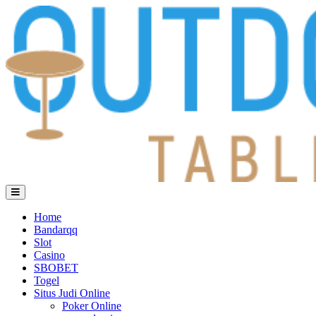
Skip to content
Open Menu
Home
Bandarqq
Slot
Casino
SBOBET
Togel
Situs Judi Online
Poker Online