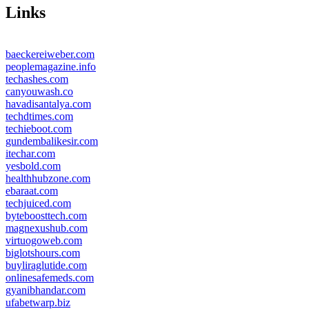
Links
baeckereiweber.com
peoplemagazine.info
techashes.com
canyouwash.co
havadisantalya.com
techdtimes.com
techieboot.com
gundembalikesir.com
itechar.com
yesbold.com
healthhubzone.com
ebaraat.com
techjuiced.com
byteboosttech.com
magnexushub.com
virtuogoweb.com
biglotshours.com
buyliraglutide.com
onlinesafemeds.com
gyanibhandar.com
ufabetwarp.biz