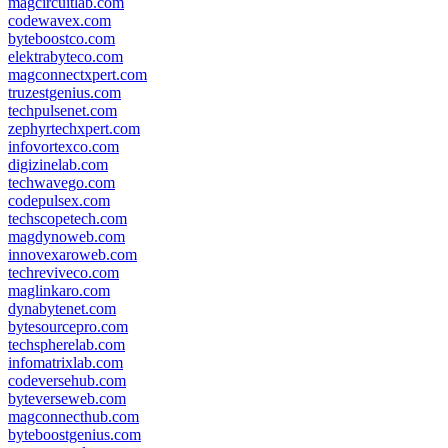
magcircuitlab.com
codewavex.com
byteboostco.com
elektrabyteco.com
magconnectxpert.com
truzestgenius.com
techpulsenet.com
zephyrtechxpert.com
infovortexco.com
digizinelab.com
techwavego.com
codepulsex.com
techscopetech.com
magdynoweb.com
innovexaroweb.com
techreviveco.com
maglinkaro.com
dynabytenet.com
bytesourcepro.com
techspherelab.com
infomatrixlab.com
codeversehub.com
byteverseweb.com
magconnecthub.com
byteboostgenius.com