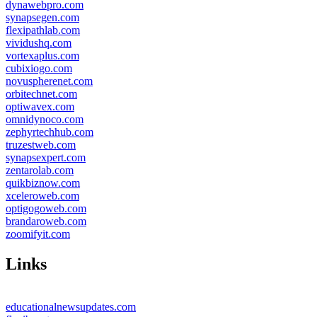
dynawebpro.com
synapsegen.com
flexipathlab.com
vividushq.com
vortexaplus.com
cubixiogo.com
novuspherenet.com
orbitechnet.com
optiwavex.com
omnidynoco.com
zephyrtechhub.com
truzestweb.com
synapsexpert.com
zentarolab.com
quikbiznow.com
xceleroweb.com
optigogoweb.com
brandaroweb.com
zoomifyit.com
Links
educationalnewsupdates.com