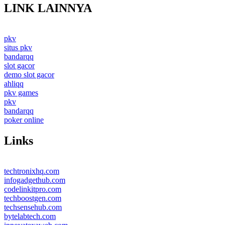
LINK LAINNYA
pkv
situs pkv
bandarqq
slot gacor
demo slot gacor
ahliqq
pkv games
pkv
bandarqq
poker online
Links
techtronixhq.com
infogadgethub.com
codelinkitpro.com
techboostgen.com
techsensehub.com
bytelabtech.com