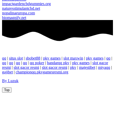
impactgardencbdgummies.org
naturesstimulantcbd.net
nopalinaeuropa.com
biomagnify.net
qq
|
situs slot
|
sbobet88
|
pkv games
|
slot maxwin
|
pkv games
|
qq
|
qq
|
qq
|
qq
|
qq
|
qq poker
|
bandarqq pkv
|
pkv games
|
slot gacor
resmi
|
slot gacor resmi
|
slot gacor resmi
|
pkv
|
majestibet
|
miyaqq
|
gajibet
|
championqq.pkvgamesresmi.org
By Luzuk
Top