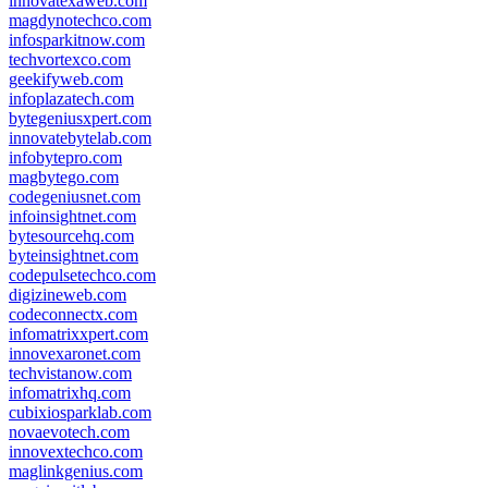
innovatexaweb.com
magdynotechco.com
infosparkitnow.com
techvortexco.com
geekifyweb.com
infoplazatech.com
bytegeniusxpert.com
innovatebytelab.com
infobytepro.com
magbytego.com
codegeniusnet.com
infoinsightnet.com
bytesourcehq.com
byteinsightnet.com
codepulsetechco.com
digizineweb.com
codeconnectx.com
infomatrixxpert.com
innovexaronet.com
techvistanow.com
infomatrixhq.com
cubixiosparklab.com
novaevotech.com
innovextechco.com
maglinkgenius.com