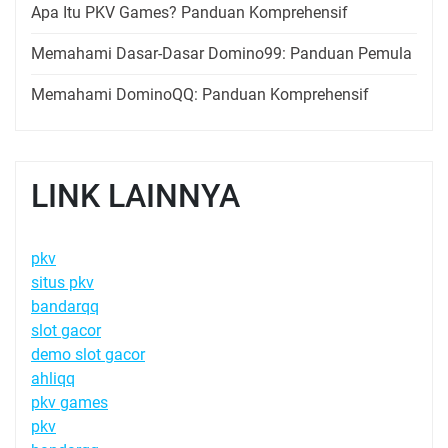
Apa Itu PKV Games? Panduan Komprehensif
Memahami Dasar-Dasar Domino99: Panduan Pemula
Memahami DominoQQ: Panduan Komprehensif
LINK LAINNYA
pkv
situs pkv
bandarqq
slot gacor
demo slot gacor
ahliqq
pkv games
pkv