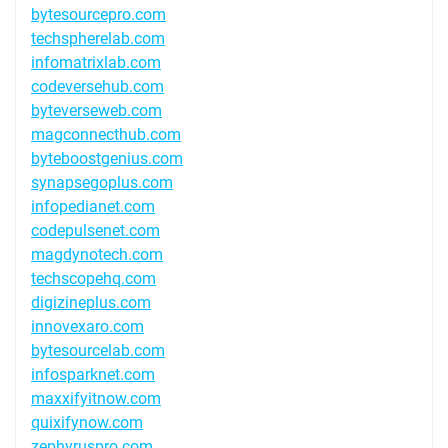
bytesourcepro.com
techspherelab.com
infomatrixlab.com
codeversehub.com
byteverseweb.com
magconnecthub.com
byteboostgenius.com
synapsegoplus.com
infopedianet.com
codepulsenet.com
magdynotech.com
techscopehq.com
digizineplus.com
innovexaro.com
bytesourcelab.com
infosparknet.com
maxxifyitnow.com
quixifynow.com
zephyruspro.com