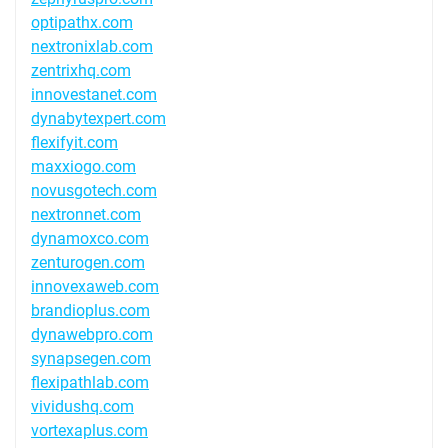
optipathx.com
nextronixlab.com
zentrixhq.com
innovestanet.com
dynabytexpert.com
flexifyit.com
maxxiogo.com
novusgotech.com
nextronnet.com
dynamoxco.com
zenturogen.com
innovexaweb.com
brandioplus.com
dynawebpro.com
synapsegen.com
flexipathlab.com
vividushq.com
vortexaplus.com