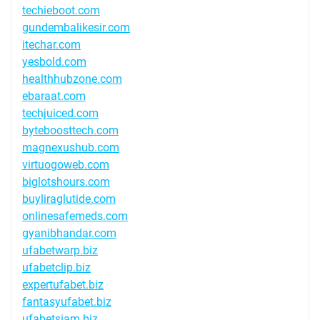
techieboot.com
gundembalikesir.com
itechar.com
yesbold.com
healthhubzone.com
ebaraat.com
techjuiced.com
byteboosttech.com
magnexushub.com
virtuogoweb.com
biglotshours.com
buyliraglutide.com
onlinesafemeds.com
gyanibhandar.com
ufabetwarp.biz
ufabetclip.biz
expertufabet.biz
fantasyufabet.biz
ufabetsiam.biz