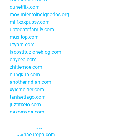
dunetflix.com
movimientoindignados.org
milfxxxpussy.com
uptodatefamily.com
musitop.com
utyam.com
lacostituzioneblog.com
ohyeea.com
zhitiemoe.com
nungkub.com
anotherindian.com
xylemcider.com
taniaetiago.com
juzfitketo.com
pasomaga.com
impactgardencbdgummies.org
naturesstimulantcbd.net
nopalinaeuropa.com