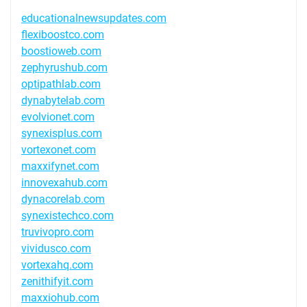
educationalnewsupdates.com
flexiboostco.com
boostioweb.com
zephyrushub.com
optipathlab.com
dynabytelab.com
evolvionet.com
synexisplus.com
vortexonet.com
maxxifynet.com
innovexahub.com
dynacorelab.com
synexistechco.com
truvivopro.com
vividusco.com
vortexahq.com
zenithifyit.com
maxxiohub.com