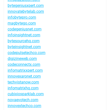
bytegeniusxpert.com
innovatebytelab.com
infobytepro.com
magbytego.com
codegeniusnet.com
infoinsightnet.com
bytesourcehq.com
byteinsightnet.com
codepulsetechco.com
digizineweb.com
codeconnectx.com
infomatrixxpert.com
innovexaronet.com
techvistanow.com
infomatrixhq.com
cubixiosparklab.com
novaevotech.com
innovextechco.com