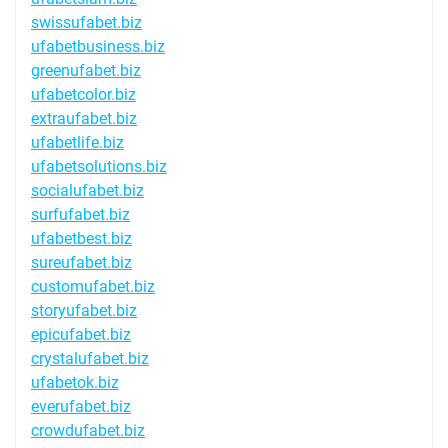
swissufabet.biz
ufabetbusiness.biz
greenufabet.biz
ufabetcolor.biz
extraufabet.biz
ufabetlife.biz
ufabetsolutions.biz
socialufabet.biz
surfufabet.biz
ufabetbest.biz
sureufabet.biz
customufabet.biz
storyufabet.biz
epicufabet.biz
crystalufabet.biz
ufabetok.biz
everufabet.biz
crowdufabet.biz