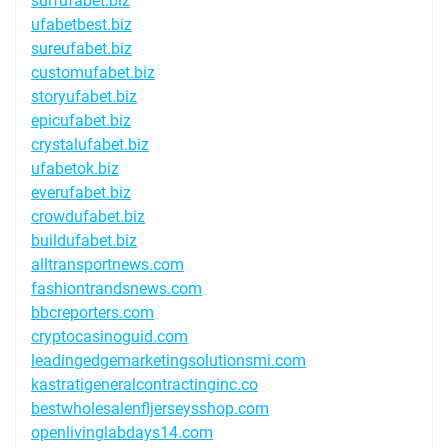
surfufabet.biz
ufabetbest.biz
sureufabet.biz
customufabet.biz
storyufabet.biz
epicufabet.biz
crystalufabet.biz
ufabetok.biz
everufabet.biz
crowdufabet.biz
buildufabet.biz
alltransportnews.com
fashiontrandsnews.com
bbcreporters.com
cryptocasinoguid.com
leadingedgemarketingsolutionsmi.com
kastratigeneralcontractinginc.co
bestwholesalenfljerseysshop.com
openlivinglabdays14.com