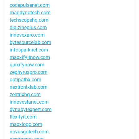
codepulsenet.com
magdynotech.com
techscopehq.com
digizineplus.com
innovexaro.com
bytesourcelab.com
infosparknet.com
maxxifyitnow.com
quixifynow.com
zephyruspro.com
optipathx.com
nextronixlab.com
zentrixhq.com
innovestanet.com
dynabytexpert.com
flexifyit.com
maxxiogo.com
novusgotech.com