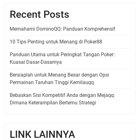
Recent Posts
Memahami DominoQQ: Panduan Komprehensif
10 Tips Penting untuk Menang di Poker88
Panduan Utama untuk Peringkat Tangan Poker:
Kuasai Dasar-Dasarnya
Bersiaplah untuk Menang Besar dengan Opsi
Permainan Taruhan Tinggi Kemilauqq
Bebaskan Sisi Kompetitif Anda dengan Mejaqq:
Dimana Keterampilan Bertemu Strategi
LINK LAINNYA