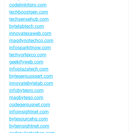
codelinkitpro.com
techboostgen.com
techsensehub.com
bytelabtech.com
innovatexaweb.com
magdynotechco.com
infosparkitnow.com
techvortexco.com
geekifyweb.com
infoplazatech.com
bytegeniusxpert.com
innovatebytelab.com
infobytepro.com
magbytego.com
codegeniusnet.com
infoinsightnet.com
bytesourcehq.com
byteinsightnet.com