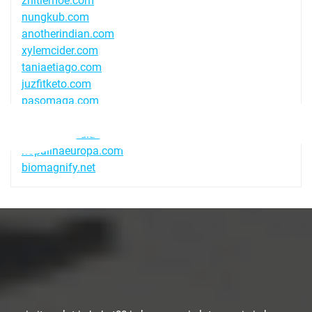
zhitiemoe.com
nungkub.com
anotherindian.com
xylemcider.com
taniaetiago.com
juzfitketo.com
pasomaga.com
impactgardencbdgummies.org
naturesstimulantcbd.net
nopalinaeuropa.com
biomagnify.net