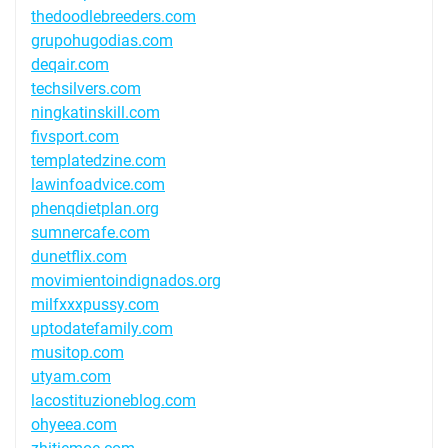
thedoodlebreeders.com
grupohugodias.com
deqair.com
techsilvers.com
ningkatinskill.com
fivsport.com
templatedzine.com
lawinfoadvice.com
phenqdietplan.org
sumnercafe.com
dunetflix.com
movimientoindignados.org
milfxxxpussy.com
uptodatefamily.com
musitop.com
utyam.com
lacostituzioneblog.com
ohyeea.com