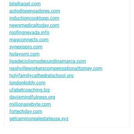
bilalliaqat.com
autodispensadores.com
inductioncooktopp.com
newsmedicaltoday.com
roofingnevada.info
magconnectx.com
synexispro.com
holayomi.com
ligadeciclismodecundinamarca.com
nashvilleworkerscompensationattorney.com
holyfamilycathedralschool.org
londonkiddy.com
ufabetcoaching.biz
davismindfulness.org
millionairebyte.com
fortechday.com
getcaminorealestateusa.xyz