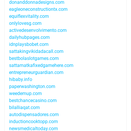
donanddonnadesigns.com
eagleoneconstructiontx.com
equiflexvitality.com
onlylovesg.com
activedesenvolvimento.com
dailyhubpages.com
idnplaysbobet.com
sattakingvikidadacall.com
bestbolaslotgames.com
sattamatkafixedgamehere.com
entrepreneurguardian.com
hibaby.info
paperwashington.com
weedemup.com
bestchancecasino.com
bilalliaqat.com
autodispensadores.com
inductioncooktopp.com
newsmedicaltoday.com