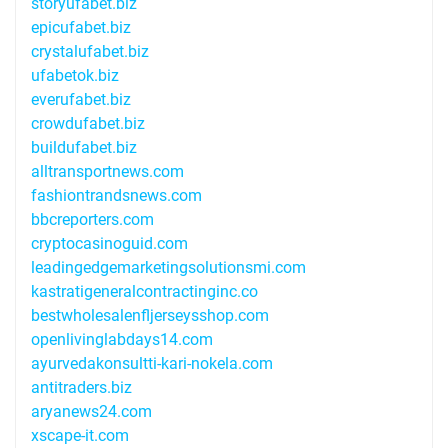
storyufabet.biz
epicufabet.biz
crystalufabet.biz
ufabetok.biz
everufabet.biz
crowdufabet.biz
buildufabet.biz
alltransportnews.com
fashiontrandsnews.com
bbcreporters.com
cryptocasinoguid.com
leadingedgemarketingsolutionsmi.com
kastratigeneralcontractinginc.co
bestwholesalenfljerseysshop.com
openlivinglabdays14.com
ayurvedakonsultti-kari-nokela.com
antitraders.biz
aryanews24.com
xscape-it.com