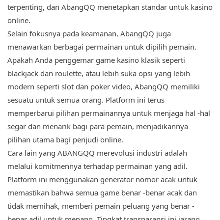
terpenting, dan AbangQQ menetapkan standar untuk kasino
online.
Selain fokusnya pada keamanan, AbangQQ juga
menawarkan berbagai permainan untuk dipilih pemain.
Apakah Anda penggemar game kasino klasik seperti
blackjack dan roulette, atau lebih suka opsi yang lebih
modern seperti slot dan poker video, AbangQQ memiliki
sesuatu untuk semua orang. Platform ini terus
memperbarui pilihan permainannya untuk menjaga hal -hal
segar dan menarik bagi para pemain, menjadikannya
pilihan utama bagi penjudi online.
Cara lain yang ABANGQQ merevolusi industri adalah
melalui komitmennya terhadap permainan yang adil.
Platform ini menggunakan generator nomor acak untuk
memastikan bahwa semua game benar -benar acak dan
tidak memihak, memberi pemain peluang yang benar -
benar adil untuk menang. Tingkat transparansi ini jarang