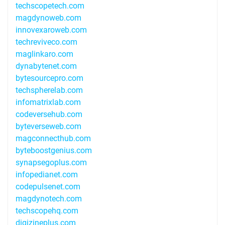
techscopetech.com
magdynoweb.com
innovexaroweb.com
techreviveco.com
maglinkaro.com
dynabytenet.com
bytesourcepro.com
techspherelab.com
infomatrixlab.com
codeversehub.com
byteverseweb.com
magconnecthub.com
byteboostgenius.com
synapsegoplus.com
infopedianet.com
codepulsenet.com
magdynotech.com
techscopehq.com
digizineplus.com