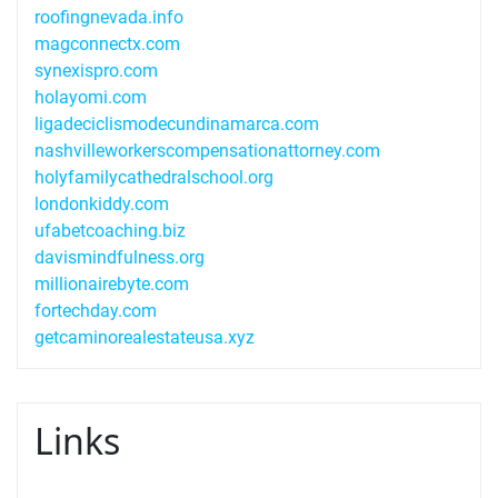
roofingnevada.info
magconnectx.com
synexispro.com
holayomi.com
ligadeciclismodecundinamarca.com
nashvilleworkerscompensationattorney.com
holyfamilycathedralschool.org
londonkiddy.com
ufabetcoaching.biz
davismindfulness.org
millionairebyte.com
fortechday.com
getcaminorealestateusa.xyz
Links