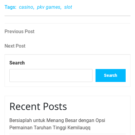
Tags:
casino
,
pkv games
,
slot
Post
Previous
Previous Post
Post
navigation
Next
Next Post
Post
Search
Search
Recent Posts
Bersiaplah untuk Menang Besar dengan Opsi
Permainan Taruhan Tinggi Kemilauqq