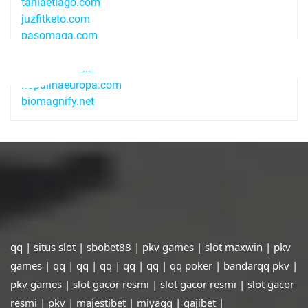
taniaetiago.com
juzfitketo.com
pasomaga.com
impactgardencbdgummies.org
naturesstimulantcbd.net
nopalinaeuropa.com
biomagnify.net
qq
|
situs slot
|
sbobet88
|
pkv games
|
slot maxwin
|
pkv
games
|
qq
|
qq
|
qq
|
qq
|
qq
|
qq poker
|
bandarqq pkv
|
pkv games
|
slot gacor resmi
|
slot gacor resmi
|
slot gacor
resmi
|
pkv
|
majestibet
|
miyaqq
|
gajibet
|