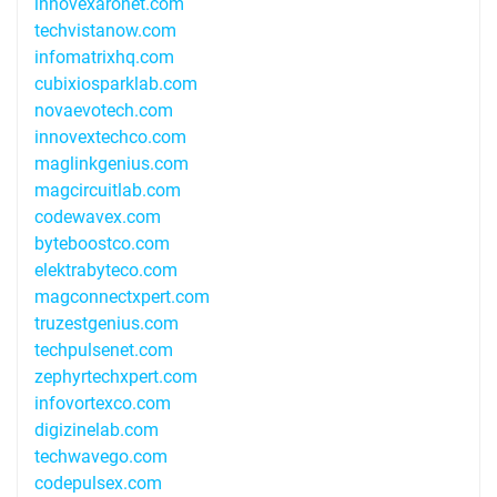
innovexaronet.com
techvistanow.com
infomatrixhq.com
cubixiosparklab.com
novaevotech.com
innovextechco.com
maglinkgenius.com
magcircuitlab.com
codewavex.com
byteboostco.com
elektrabyteco.com
magconnectxpert.com
truzestgenius.com
techpulsenet.com
zephyrtechxpert.com
infovortexco.com
digizinelab.com
techwavego.com
codepulsex.com