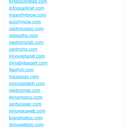
bytesourcelab.com
infosparknet.com
maxxifyitnow.com
quixifynow.com
zephyruspro.com
optipathx.com
nextronixlab.com
zentrixhq.com
innovestanet.com
dynabytexpert.com
flexifyit.com
maxxiogo.com
novusgotech.com
nextronnet.com
dynamoxco.com
zenturogen.com
innovexaweb.com
brandioplus.com
dynawebpro.com