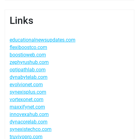
Links
educationalnewsupdates.com
flexiboostco.com
boostioweb.com
zephyrushub.com
optipathlab.com
dynabytelab.com
evolvionet.com
synexisplus.com
vortexonet.com
maxxifynet.com
innovexahub.com
dynacorelab.com
synexistechco.com
truvivopro.com