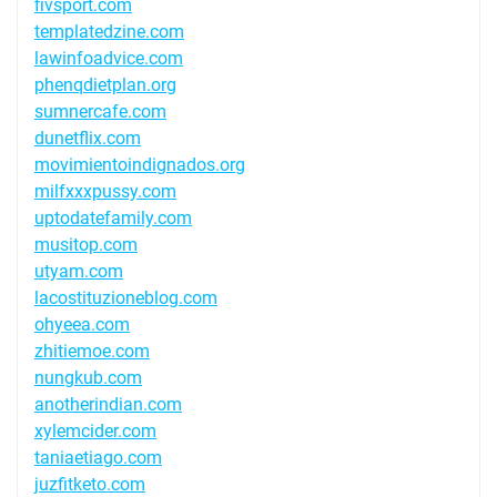
fivsport.com
templatedzine.com
lawinfoadvice.com
phenqdietplan.org
sumnercafe.com
dunetflix.com
movimientoindignados.org
milfxxxpussy.com
uptodatefamily.com
musitop.com
utyam.com
lacostituzioneblog.com
ohyeea.com
zhitiemoe.com
nungkub.com
anotherindian.com
xylemcider.com
taniaetiago.com
juzfitketo.com