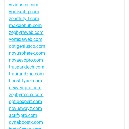
vividusco.com
vortexahq.com
zenithifyit.com
maxxiohub.com
zephyraweb.com
vortexaweb.com
optigeniusco.com
novuspherex.com
novaevopro.com
trusparktech.com
trubrandzhq.com
boostifynet.com
nexventpro.com
zephyrtechx.com
optigoxpert.com
novuswayz.com
actifypro.com
dynaboostx.com