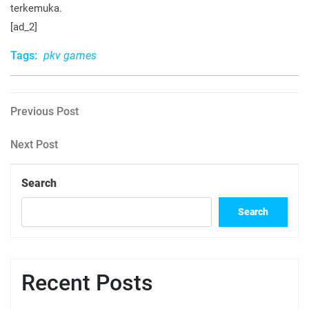
terkemuka.
[ad_2]
Tags:
pkv games
Post
Previous
Previous Post
Post
navigation
Next
Next Post
Post
Search
Search
Recent Posts