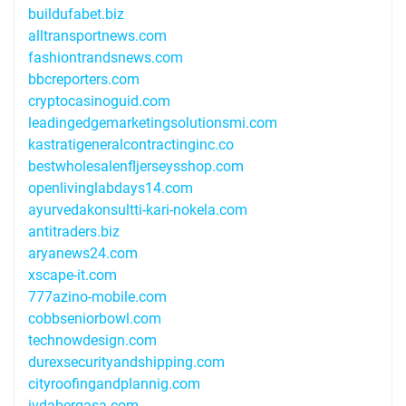
buildufabet.biz
alltransportnews.com
fashiontrandsnews.com
bbcreporters.com
cryptocasinoguid.com
leadingedgemarketingsolutionsmi.com
kastratigeneralcontractinginc.co
bestwholesalenfljerseysshop.com
openlivinglabdays14.com
ayurvedakonsultti-kari-nokela.com
antitraders.biz
aryanews24.com
xscape-it.com
777azino-mobile.com
cobbseniorbowl.com
technowdesign.com
durexsecurityandshipping.com
cityroofingandplannig.com
ivdabergasa.com