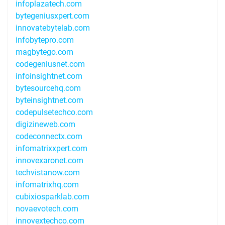
infoplazatech.com
bytegeniusxpert.com
innovatebytelab.com
infobytepro.com
magbytego.com
codegeniusnet.com
infoinsightnet.com
bytesourcehq.com
byteinsightnet.com
codepulsetechco.com
digizineweb.com
codeconnectx.com
infomatrixxpert.com
innovexaronet.com
techvistanow.com
infomatrixhq.com
cubixiosparklab.com
novaevotech.com
innovextechco.com