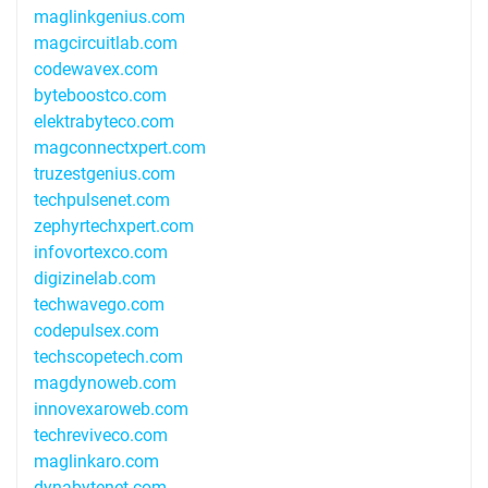
maglinkgenius.com
magcircuitlab.com
codewavex.com
byteboostco.com
elektrabyteco.com
magconnectxpert.com
truzestgenius.com
techpulsenet.com
zephyrtechxpert.com
infovortexco.com
digizinelab.com
techwavego.com
codepulsex.com
techscopetech.com
magdynoweb.com
innovexaroweb.com
techreviveco.com
maglinkaro.com
dynabytenet.com