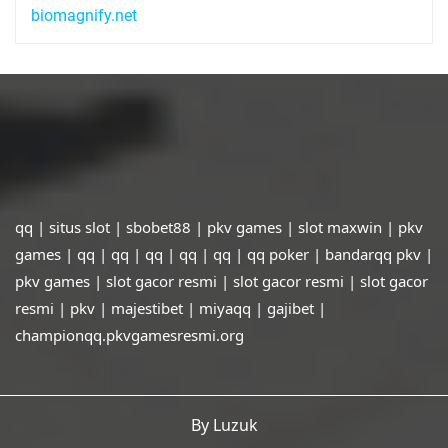
biomagnify.net
qq
|
situs slot
|
sbobet88
|
pkv games
|
slot maxwin
|
pkv
games
|
qq
|
qq
|
qq
|
qq
|
qq
|
qq poker
|
bandarqq pkv
|
pkv games
|
slot gacor resmi
|
slot gacor resmi
|
slot gacor
resmi
|
pkv
|
majestibet
|
miyaqq
|
gajibet
|
championqq.pkvgamesresmi.org
By Luzuk