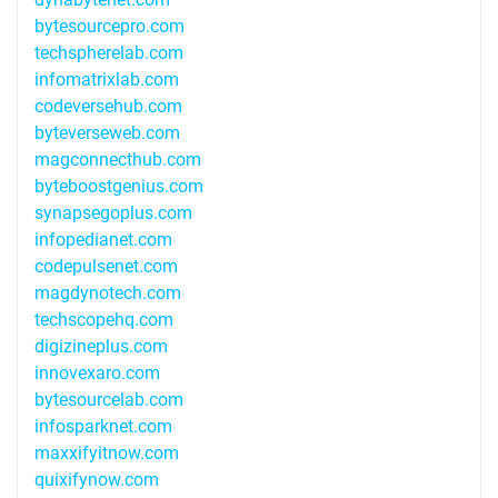
bytesourcepro.com
techspherelab.com
infomatrixlab.com
codeversehub.com
byteverseweb.com
magconnecthub.com
byteboostgenius.com
synapsegoplus.com
infopedianet.com
codepulsenet.com
magdynotech.com
techscopehq.com
digizineplus.com
innovexaro.com
bytesourcelab.com
infosparknet.com
maxxifyitnow.com
quixifynow.com