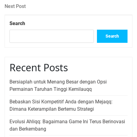
navigation
Next
Next Post
Post
Search
Search
Recent Posts
Bersiaplah untuk Menang Besar dengan Opsi
Permainan Taruhan Tinggi Kemilauqq
Bebaskan Sisi Kompetitif Anda dengan Mejaqq:
Dimana Keterampilan Bertemu Strategi
Evolusi Ahliqq: Bagaimana Game Ini Terus Berinovasi
dan Berkembang