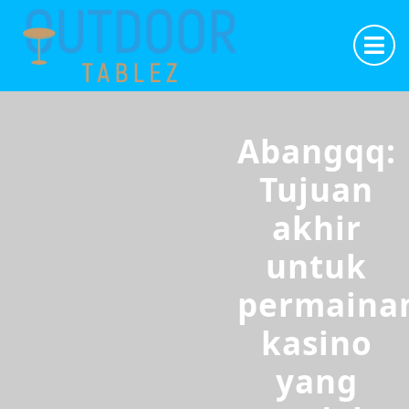
Skip
to
O
M
content
Abangqq:
Tujuan
akhir
untuk
permaina
kasino
yang