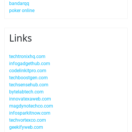
bandarqq
poker online
Links
techtronixhq.com
infogadgethub.com
codelinkitpro.com
techboostgen.com
techsensehub.com
bytelabtech.com
innovatexaweb.com
magdynotechco.com
infosparkitnow.com
techvortexco.com
geekifyweb.com